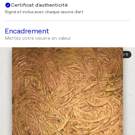
Certificat d'authenticité
Signé et inclus avec chaque œuvre d'art
Encadrement
Mettez votre oeuvre en valeur
1
/
11