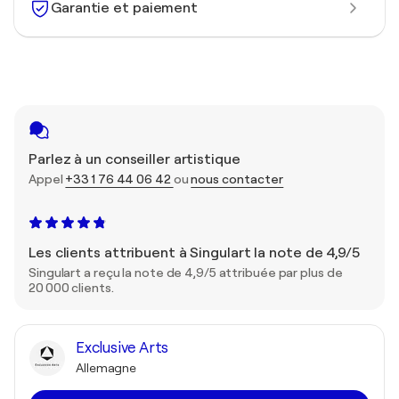
Garantie et paiement
Parlez à un conseiller artistique
Appel
+33 1 76 44 06 42
ou
nous contacter
Les clients attribuent à Singulart la note de 4,9/5
Singulart a reçu la note de 4,9/5 attribuée par plus de
20 000 clients.
Exclusive Arts
Allemagne