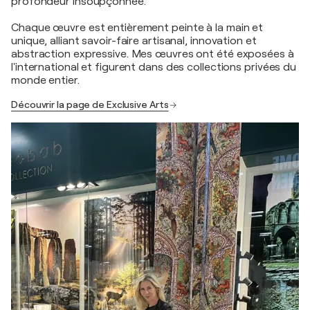
profondeur insoupçonnée.
Chaque œuvre est entièrement peinte à la main et
unique, alliant savoir-faire artisanal, innovation et
abstraction expressive. Mes œuvres ont été exposées à
l'international et figurent dans des collections privées du
monde entier.
Découvrir la page de Exclusive Arts