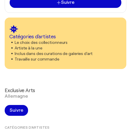
Suivre
Catégories d'artistes
Le choix des collectionneurs
Artiste à la une
Inclus dans des curations de galeries d'art
Travaille sur commande
Exclusive Arts
Allemagne
Suivre
CATÉGORIES D'ARTISTES