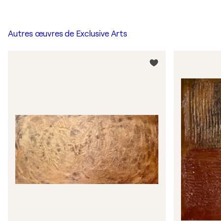
Autres œuvres de
Exclusive Arts