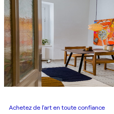
Achetez de l'art en toute confiance