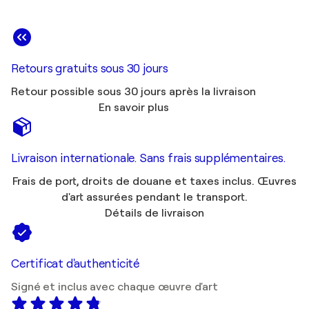
Retours gratuits sous 30 jours
Retour possible sous 30 jours après la livraison
En savoir plus
Livraison internationale. Sans frais supplémentaires.
Frais de port, droits de douane et taxes inclus. Œuvres
d'art assurées pendant le transport.
Détails de livraison
Certificat d'authenticité
Signé et inclus avec chaque œuvre d'art