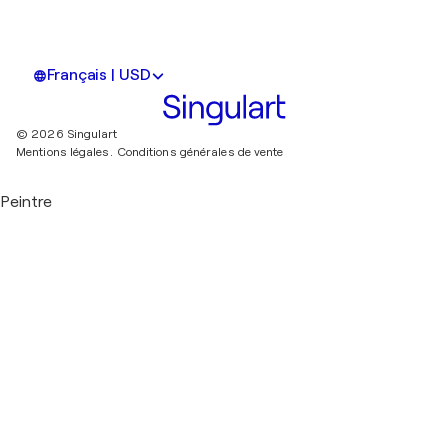
Français | USD
© 2026 Singulart
Mentions légales.
Conditions générales de vente
Peintre