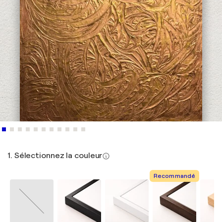
1. Sélectionnez la couleur
Recommandé