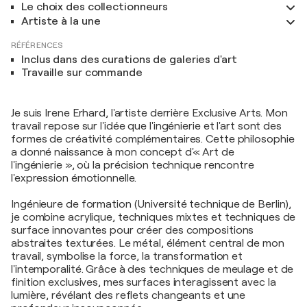
Le choix des collectionneurs
Artiste à la une
RÉFÉRENCES
Inclus dans des curations de galeries d'art
Travaille sur commande
Je suis Irene Erhard, l'artiste derrière Exclusive Arts. Mon
travail repose sur l'idée que l'ingénierie et l'art sont des
formes de créativité complémentaires. Cette philosophie
a donné naissance à mon concept d'« Art de
l'ingénierie », où la précision technique rencontre
l'expression émotionnelle.
Ingénieure de formation (Université technique de Berlin),
je combine acrylique, techniques mixtes et techniques de
surface innovantes pour créer des compositions
abstraites texturées. Le métal, élément central de mon
travail, symbolise la force, la transformation et
l'intemporalité. Grâce à des techniques de meulage et de
finition exclusives, mes surfaces interagissent avec la
lumière, révélant des reflets changeants et une