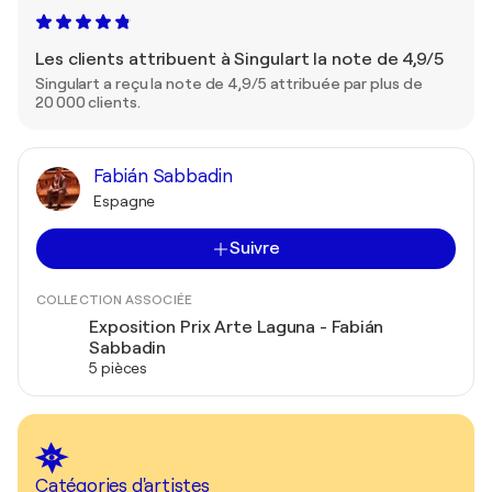
Les clients attribuent à Singulart la note de 4,9/5
Singulart a reçu la note de 4,9/5 attribuée par plus de
20 000 clients.
Fabián Sabbadin
Espagne
Suivre
COLLECTION ASSOCIÉE
Exposition Prix Arte Laguna - Fabián
Sabbadin
5 pièces
Catégories d'artistes