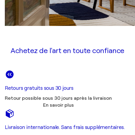
Achetez de l'art en toute confiance
Retours gratuits sous 30 jours
Retour possible sous 30 jours après la livraison
En savoir plus
Livraison internationale. Sans frais supplémentaires.