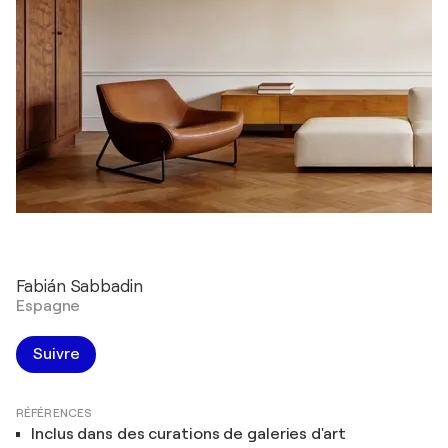
Fabián Sabbadin
Espagne
Suivre
RÉFÉRENCES
Inclus dans des curations de galeries d'art