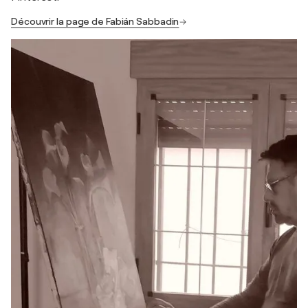
Découvrir la page de Fabián Sabbadin