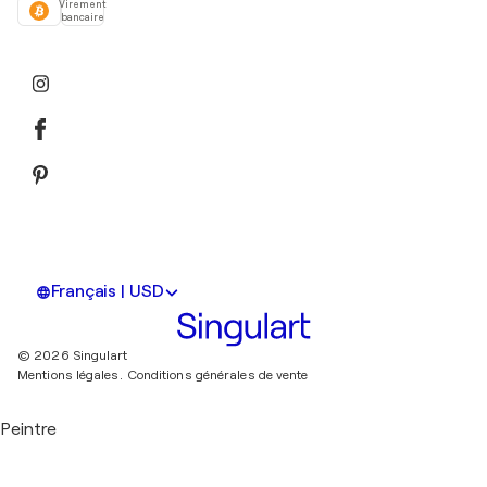
Virement
bancaire
Français | USD
© 2026 Singulart
Mentions légales.
Conditions générales de vente
Peintre