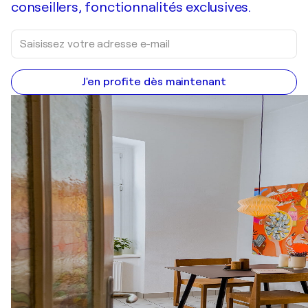
conseillers, fonctionnalités exclusives.
J'en profite dès maintenant