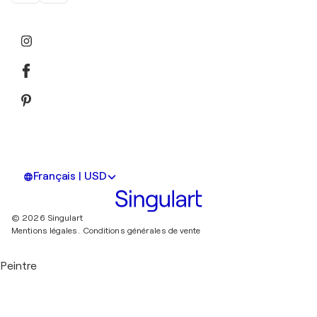
Français | USD
© 2026 Singulart
Mentions légales.
Conditions générales de vente
Peintre