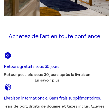
Achetez de l'art en toute confiance
Retours gratuits sous 30 jours
Retour possible sous 30 jours après la livraison
En savoir plus
Livraison internationale. Sans frais supplémentaires.
Frais de port, droits de douane et taxes inclus. Œuvres