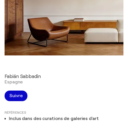
Fabián Sabbadin
Espagne
Suivre
RÉFÉRENCES
Inclus dans des curations de galeries d'art