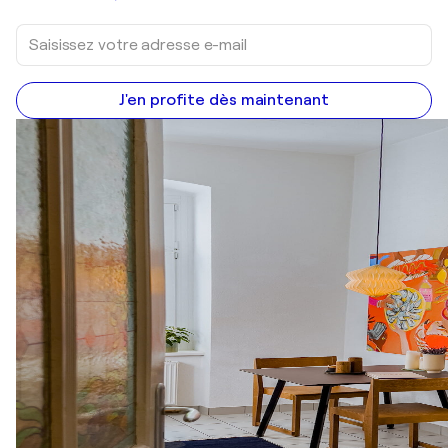
J'en profite dès maintenant