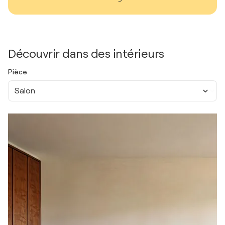
Découvrir dans des intérieurs
Pièce
Salon