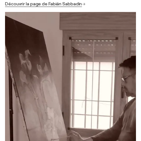
Découvrir la page de Fabián Sabbadin