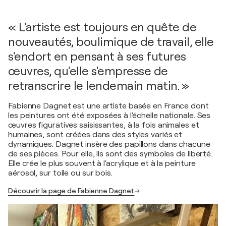
« L'artiste est toujours en quête de
nouveautés, boulimique de travail, elle
s'endort en pensant à ses futures
œuvres, qu'elle s'empresse de
retranscrire le lendemain matin. »
Fabienne Dagnet est une artiste basée en France dont
les peintures ont été exposées à l'échelle nationale. Ses
œuvres figuratives saisissantes, à la fois animales et
humaines, sont créées dans des styles variés et
dynamiques. Dagnet insère des papillons dans chacune
de ses pièces. Pour elle, ils sont des symboles de liberté.
Elle crée le plus souvent à l'acrylique et à la peinture
aérosol, sur toile ou sur bois.
Découvrir la page de Fabienne Dagnet