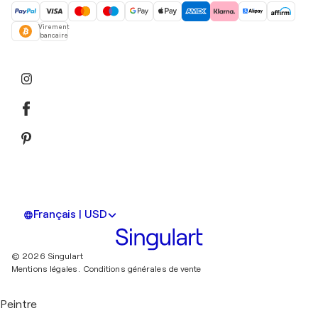
Virement
bancaire
Français | USD
© 2026 Singulart
Mentions légales.
Conditions générales de vente
Peintre