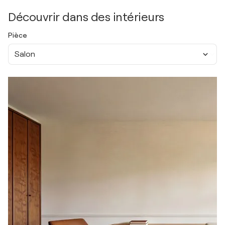
Découvrir dans des intérieurs
Pièce
Salon