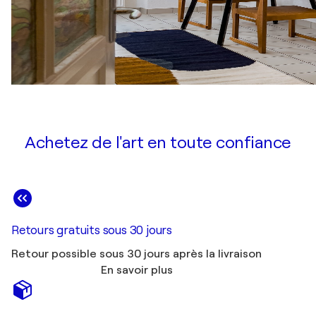
Achetez de l'art en toute confiance
Retours gratuits sous 30 jours
Retour possible sous 30 jours après la livraison
En savoir plus