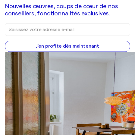
Nouvelles œuvres, coups de cœur de nos
conseillers, fonctionnalités exclusives.
J'en profite dès maintenant