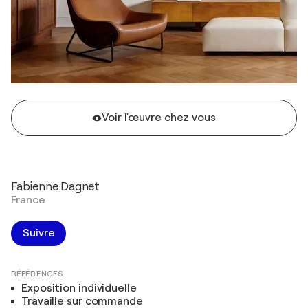
Voir l'œuvre chez vous
Fabienne Dagnet
France
Suivre
RÉFÉRENCES
Exposition individuelle
Travaille sur commande