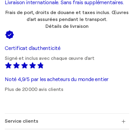
Livraison internationale. Sans frais supplémentaires.
Frais de port, droits de douane et taxes inclus. Œuvres
d'art assurées pendant le transport.
Détails de livraison
Certificat d'authenticité
Signé et inclus avec chaque œuvre d'art
Noté 4,9/5 par les acheteurs du monde entier
Plus de 20 000 avis clients
Service clients
Nous contacter