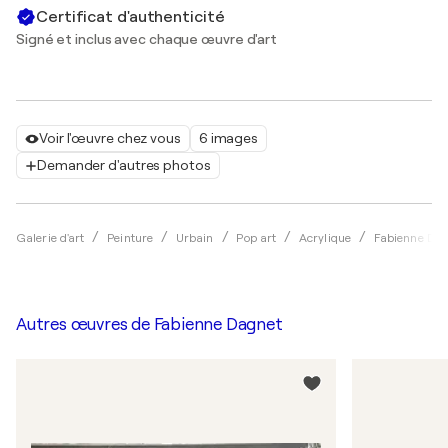
Certificat d'authenticité
Signé et inclus avec chaque œuvre d'art
Voir l'œuvre chez vous
6 images
Demander d'autres photos
Galerie d'art
Peinture
Urbain
Pop art
Acrylique
Fabienne Da
Autres œuvres de
Fabienne Dagnet