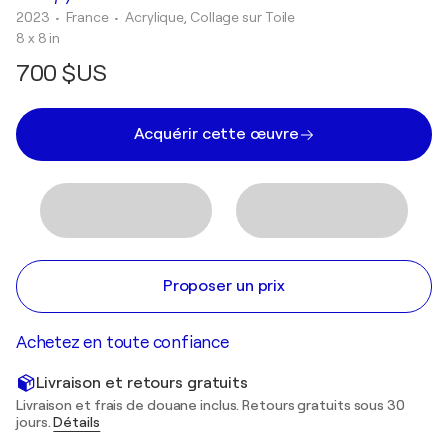
2023
• France
•
Acrylique, Collage sur Toile
8 x 8 in
700 $US
Acquérir cette œuvre
Proposer un prix
Achetez en toute confiance
Livraison et retours gratuits
Livraison et frais de douane inclus. Retours gratuits sous 30
jours.
Détails