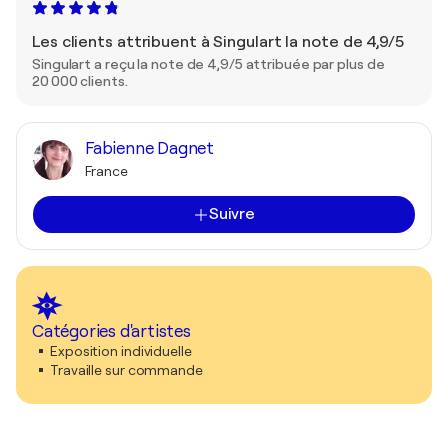
Les clients attribuent à Singulart la note de 4,9/5
Singulart a reçu la note de 4,9/5 attribuée par plus de
20 000 clients.
Fabienne Dagnet
France
Suivre
Catégories d'artistes
Exposition individuelle
Travaille sur commande