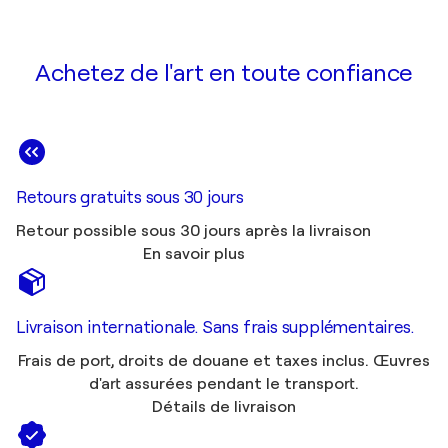
Achetez de l'art en toute confiance
Retours gratuits sous 30 jours
Retour possible sous 30 jours après la livraison
En savoir plus
Livraison internationale. Sans frais supplémentaires.
Frais de port, droits de douane et taxes inclus. Œuvres
d'art assurées pendant le transport.
Détails de livraison