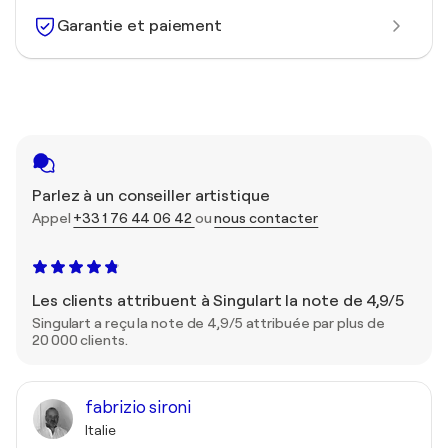
Garantie et paiement
Parlez à un conseiller artistique
Appel
+33 1 76 44 06 42
ou
nous contacter
Les clients attribuent à Singulart la note de 4,9/5
Singulart a reçu la note de 4,9/5 attribuée par plus de
20 000 clients.
fabrizio sironi
Italie