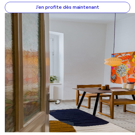
J'en profite dès maintenant