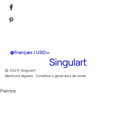
Français | USD
© 2026 Singulart
Mentions légales.
Conditions générales de vente
Peintre