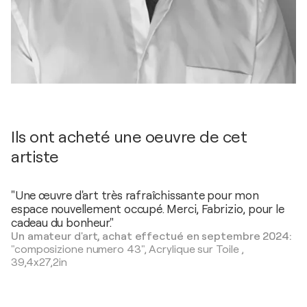
Ils ont acheté une oeuvre de cet
artiste
"Une œuvre d'art très rafraîchissante pour mon
espace nouvellement occupé. Merci, Fabrizio, pour le
cadeau du bonheur."
Un amateur d'art, achat effectué en septembre 2024:
"composizione numero 43",
Acrylique sur Toile
,
39,4x27,2in