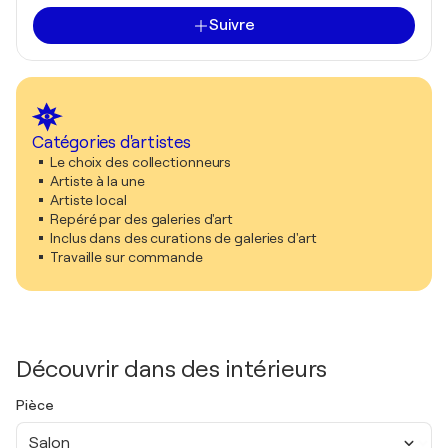
Suivre
Catégories d'artistes
Le choix des collectionneurs
Artiste à la une
Artiste local
Repéré par des galeries d'art
Inclus dans des curations de galeries d'art
Travaille sur commande
Découvrir dans des intérieurs
Pièce
Salon