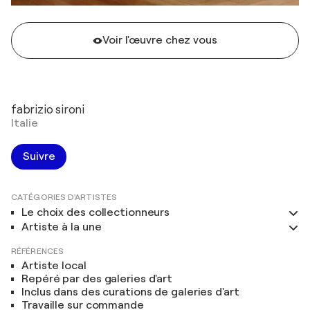
Voir l'œuvre chez vous
fabrizio sironi
Italie
Suivre
CATÉGORIES D'ARTISTES
Le choix des collectionneurs
Artiste à la une
RÉFÉRENCES
Artiste local
Repéré par des galeries d'art
Inclus dans des curations de galeries d'art
Travaille sur commande