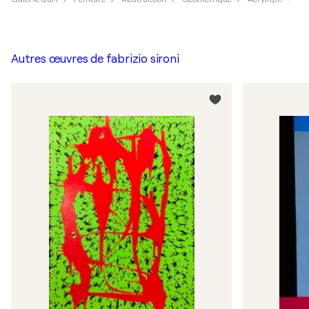
Autres œuvres de
fabrizio sironi