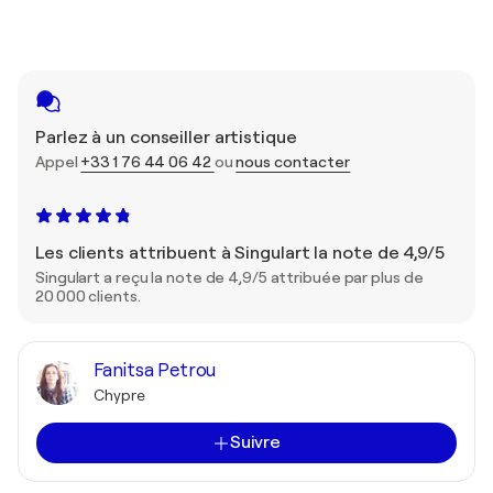
Parlez à un conseiller artistique
Appel
+33 1 76 44 06 42
ou
nous contacter
Les clients attribuent à Singulart la note de 4,9/5
Singulart a reçu la note de 4,9/5 attribuée par plus de
20 000 clients.
Fanitsa Petrou
Chypre
Suivre