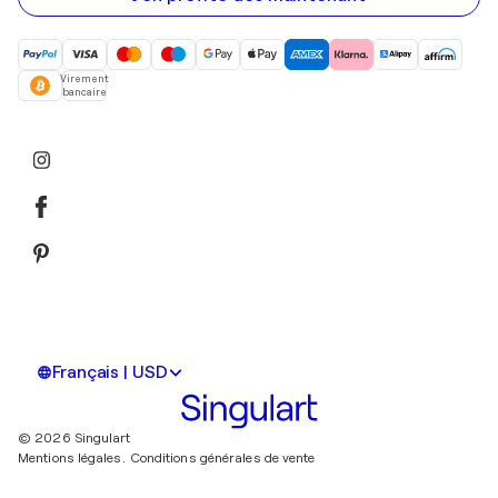
Virement
bancaire
Français | USD
© 2026 Singulart
Mentions légales.
Conditions générales de vente