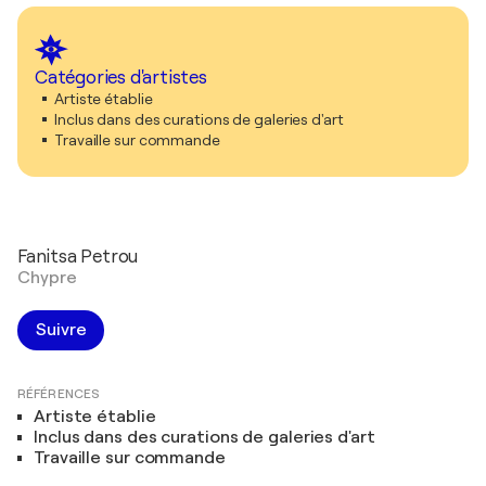
Catégories d'artistes
Artiste établie
Inclus dans des curations de galeries d'art
Travaille sur commande
Fanitsa Petrou
Chypre
Suivre
RÉFÉRENCES
Artiste établie
Inclus dans des curations de galeries d'art
Travaille sur commande