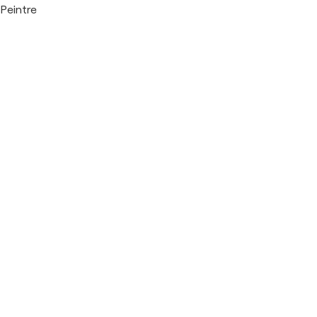
Peintre