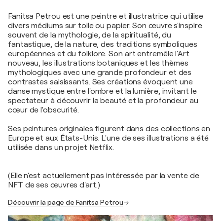
Fanitsa Petrou est une peintre et illustratrice qui utilise
divers médiums sur toile ou papier. Son œuvre s'inspire
souvent de la mythologie, de la spiritualité, du
fantastique, de la nature, des traditions symboliques
européennes et du folklore. Son art entremêle l'Art
nouveau, les illustrations botaniques et les thèmes
mythologiques avec une grande profondeur et des
contrastes saisissants. Ses créations évoquent une
danse mystique entre l'ombre et la lumière, invitant le
spectateur à découvrir la beauté et la profondeur au
cœur de l'obscurité.
Ses peintures originales figurent dans des collections en
Europe et aux États-Unis. L'une de ses illustrations a été
utilisée dans un projet Netflix.
(Elle n'est actuellement pas intéressée par la vente de
NFT de ses œuvres d'art.)
Découvrir la page de Fanitsa Petrou