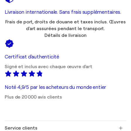
Livraison internationale. Sans frais supplémentaires.
Frais de port, droits de douane et taxes inclus. Œuvres
d'art assurées pendant le transport.
Détails de livraison
Certificat d'authenticité
Signé et inclus avec chaque œuvre d'art
Noté 4,9/5 par les acheteurs du monde entier
Plus de 20 000 avis clients
Service clients