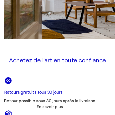
Achetez de l'art en toute confiance
Retours gratuits sous 30 jours
Retour possible sous 30 jours après la livraison
En savoir plus