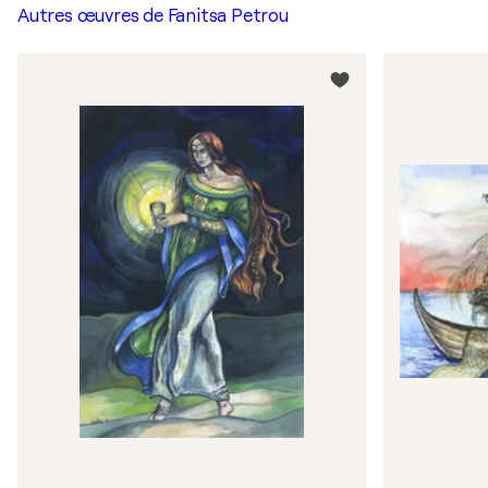
Autres œuvres de
Fanitsa Petrou