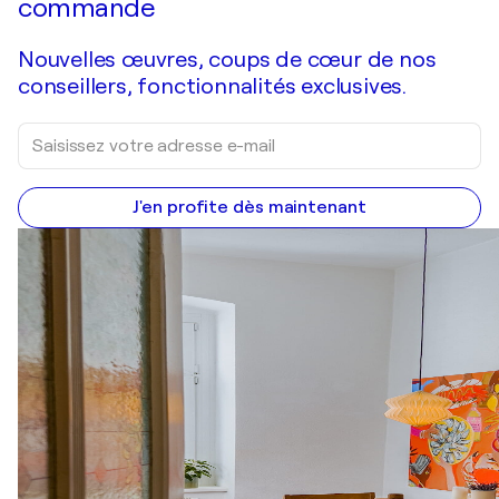
commande
Nouvelles œuvres, coups de cœur de nos
conseillers, fonctionnalités exclusives.
J'en profite dès maintenant