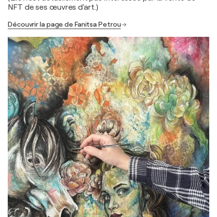
NFT de ses œuvres d'art.)
Découvrir la page de Fanitsa Petrou