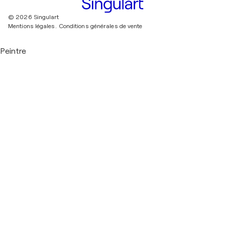
© 2026 Singulart
Mentions légales.
Conditions générales de vente
Peintre