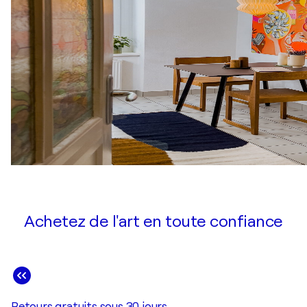
Achetez de l'art en toute confiance
Retours gratuits sous 30 jours