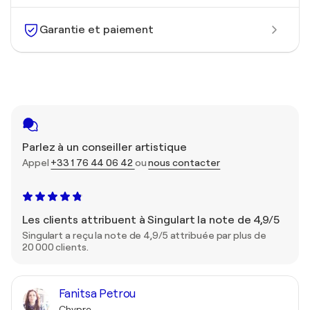
Garantie et paiement
Parlez à un conseiller artistique
Appel
+33 1 76 44 06 42
ou
nous contacter
Les clients attribuent à Singulart la note de 4,9/5
Singulart a reçu la note de 4,9/5 attribuée par plus de
20 000 clients.
Fanitsa Petrou
Chypre