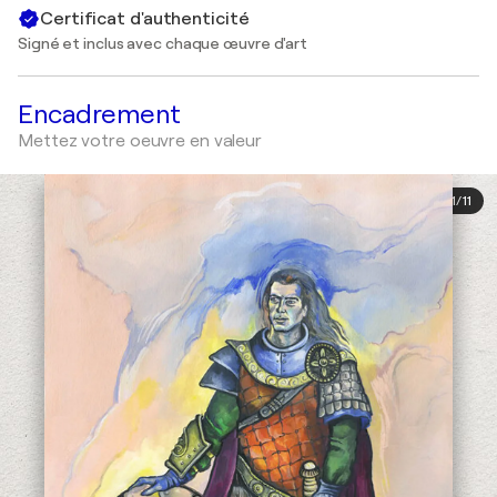
Certificat d'authenticité
Signé et inclus avec chaque œuvre d'art
Encadrement
Mettez votre oeuvre en valeur
1
/
11