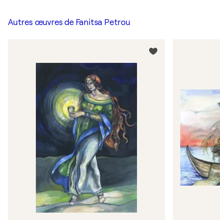
Autres œuvres de
Fanitsa Petrou