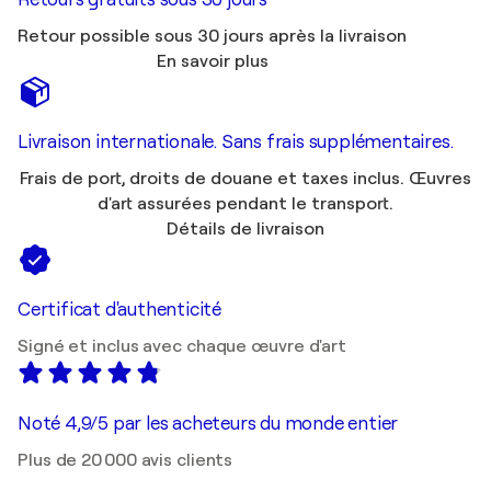
Retour possible sous 30 jours après la livraison
En savoir plus
Livraison internationale. Sans frais supplémentaires.
Frais de port, droits de douane et taxes inclus. Œuvres
d'art assurées pendant le transport.
Détails de livraison
Certificat d'authenticité
Signé et inclus avec chaque œuvre d'art
Noté 4,9/5 par les acheteurs du monde entier
Plus de 20 000 avis clients