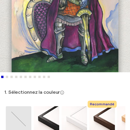
1. Sélectionnez la couleur
Recommandé