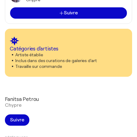
Suivre
Catégories d'artistes
Artiste établie
Inclus dans des curations de galeries d'art
Travaille sur commande
Fanitsa Petrou
Chypre
Suivre