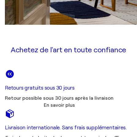
Achetez de l'art en toute confiance
Retours gratuits sous 30 jours
Retour possible sous 30 jours après la livraison
En savoir plus
Livraison internationale. Sans frais supplémentaires.