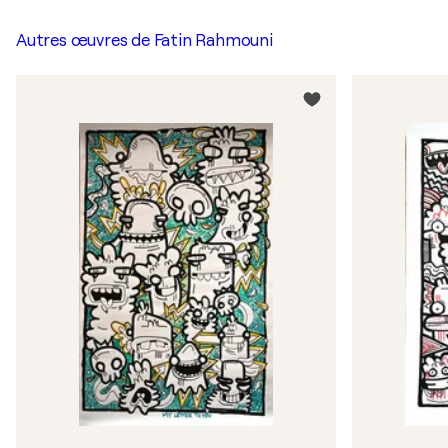
Autres œuvres de
Fatin Rahmouni