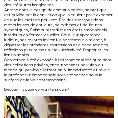
des créatures imaginaires.
Ancrée dans le design de communication, sa pratique
est guidée par la conviction que la couleur peut exprimer
ce que les mots ne peuvent. Par des superpositions
méticuleuses de couleurs, de rythmes et de figures
symboliques, Rahmouni traduit des états émotionnels
intérieurs en formes visuelles. Sous leur apparence
ludique, ses œuvres invitent le spectateur à ralentir, à
dépasser les premières impressions et à découvrir des
réflexions plus intimes sur la vulnérabilité, l'espoir et les
liens humains.
Son œuvre a été exposée à l'international et figure dans
des collections privées, encourageant une vision du
monde qui privilégie l'attention à l'immédiateté et révèle
la profondeur émotionnelle souvent cachée sous la
surface de la vie contemporaine.
Découvrir la page de Fatin Rahmouni