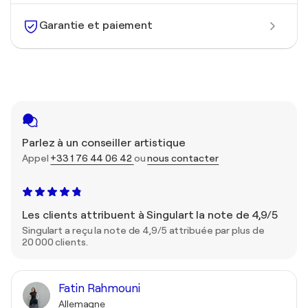
Garantie et paiement
Parlez à un conseiller artistique
Appel
+33 1 76 44 06 42
ou
nous contacter
Les clients attribuent à Singulart la note de 4,9/5
Singulart a reçu la note de 4,9/5 attribuée par plus de
20 000 clients.
Fatin Rahmouni
Allemagne