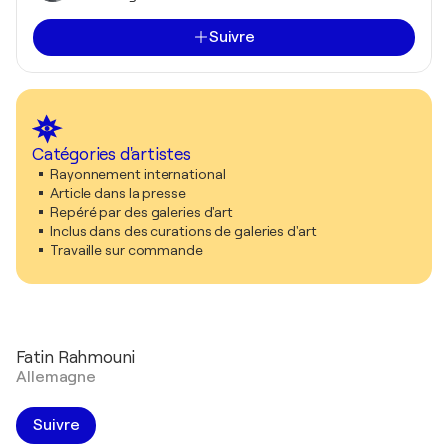
Suivre
Catégories d'artistes
Rayonnement international
Article dans la presse
Repéré par des galeries d'art
Inclus dans des curations de galeries d'art
Travaille sur commande
Fatin Rahmouni
Allemagne
Suivre