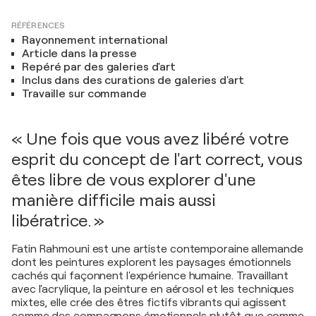
RÉFÉRENCES
Rayonnement international
Article dans la presse
Repéré par des galeries d'art
Inclus dans des curations de galeries d'art
Travaille sur commande
« Une fois que vous avez libéré votre
esprit du concept de l'art correct, vous
êtes libre de vous explorer d'une
manière difficile mais aussi
libératrice. »
Fatin Rahmouni est une artiste contemporaine allemande
dont les peintures explorent les paysages émotionnels
cachés qui façonnent l'expérience humaine. Travaillant
avec l'acrylique, la peinture en aérosol et les techniques
mixtes, elle crée des êtres fictifs vibrants qui agissent
comme des compagnons émotionnels plutôt que comme