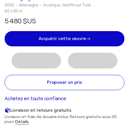
2022
• Allemagne
•
Acrylique, Graffiti sur Toile
60 x 63 in
5 480 $US
Acquérir cette œuvre
Proposer un prix
Achetez en toute confiance
Livraison et retours gratuits
Livraison et frais de douane inclus. Retours gratuits sous 30
jours.
Détails