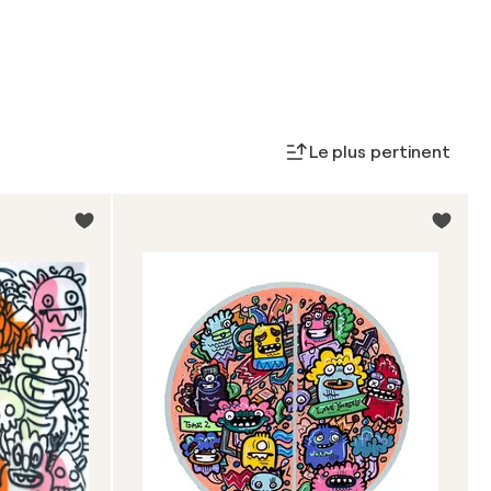
Le plus pertinent