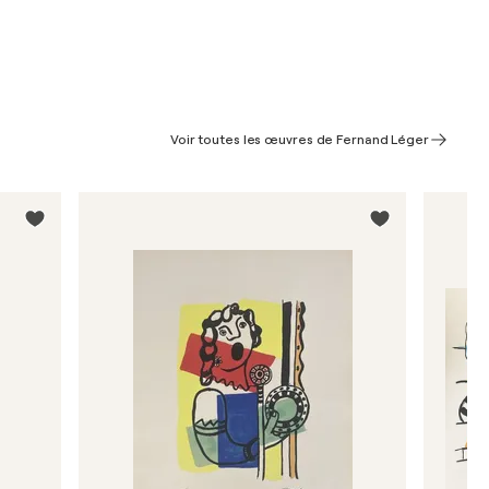
Voir toutes les œuvres de Fernand Léger