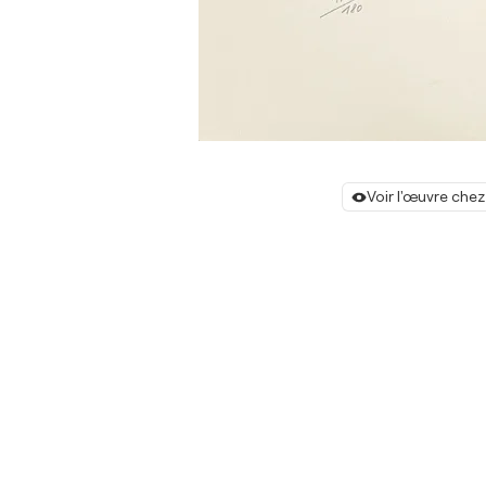
Voir l'œuvre chez