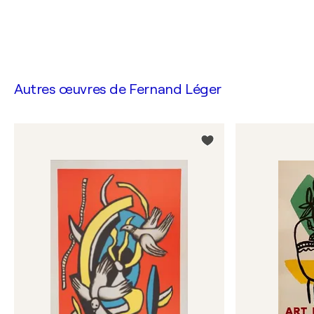
Autres œuvres de
Fernand Léger