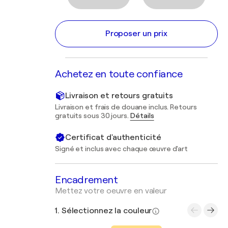
Proposer un prix
Achetez en toute confiance
Livraison et retours gratuits
Livraison et frais de douane inclus. Retours
gratuits sous 30 jours.
Détails
Certificat d'authenticité
Signé et inclus avec chaque œuvre d'art
Encadrement
Mettez votre oeuvre en valeur
1. Sélectionnez la couleur