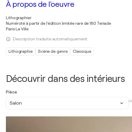
À propos de l'oeuvre
Lithographier
Numéroté à partir de l'édition limitée rare de 180 Teriade
Paris La Ville
Description traduite automatiquement.
Lithographie
Scène de genre
Classique
Découvrir dans des intérieurs
Pièce
O
Salon