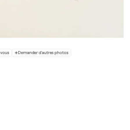
 vous
Demander d'autres photos