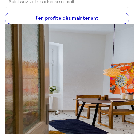
J'en profite dès maintenant