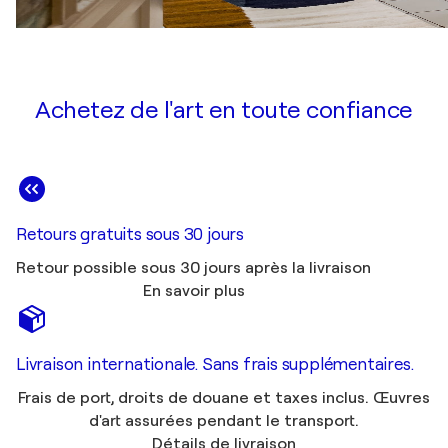
Achetez de l'art en toute confiance
Retours gratuits sous 30 jours
Retour possible sous 30 jours après la livraison
En savoir plus
Livraison internationale. Sans frais supplémentaires.
Frais de port, droits de douane et taxes inclus. Œuvres
d'art assurées pendant le transport.
Détails de livraison