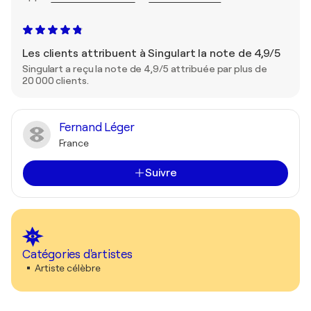
Les clients attribuent à Singulart la note de 4,9/5
Singulart a reçu la note de 4,9/5 attribuée par plus de
20 000 clients.
Fernand Léger
France
Suivre
Catégories d'artistes
Artiste célèbre