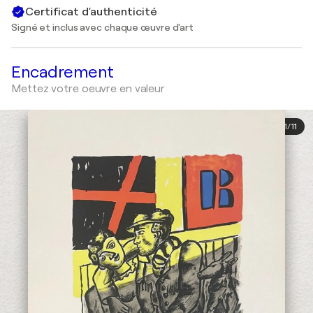
Certificat d'authenticité
Signé et inclus avec chaque œuvre d'art
Encadrement
Mettez votre oeuvre en valeur
1
/
11