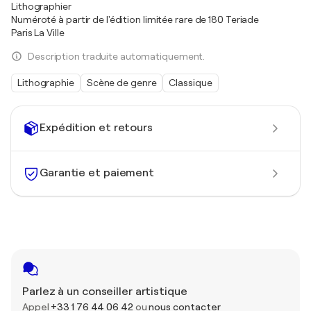
Lithographier
Numéroté à partir de l'édition limitée rare de 180 Teriade
Paris La Ville
Description traduite automatiquement.
Lithographie
Scène de genre
Classique
Expédition et retours
Garantie et paiement
Parlez à un conseiller artistique
Appel
+33 1 76 44 06 42
ou
nous contacter