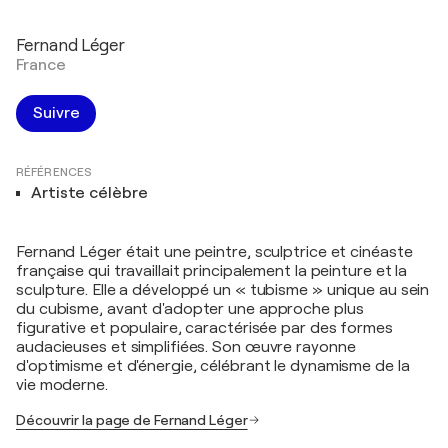
Fernand Léger
France
Suivre
RÉFÉRENCES
Artiste célèbre
Fernand Léger était une peintre, sculptrice et cinéaste
française qui travaillait principalement la peinture et la
sculpture. Elle a développé un « tubisme » unique au sein
du cubisme, avant d'adopter une approche plus
figurative et populaire, caractérisée par des formes
audacieuses et simplifiées. Son œuvre rayonne
d'optimisme et d'énergie, célébrant le dynamisme de la
vie moderne.
Découvrir la page de Fernand Léger