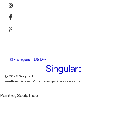
Français | USD
© 2026 Singulart
Mentions légales.
Conditions générales de vente
Peintre, Sculptrice