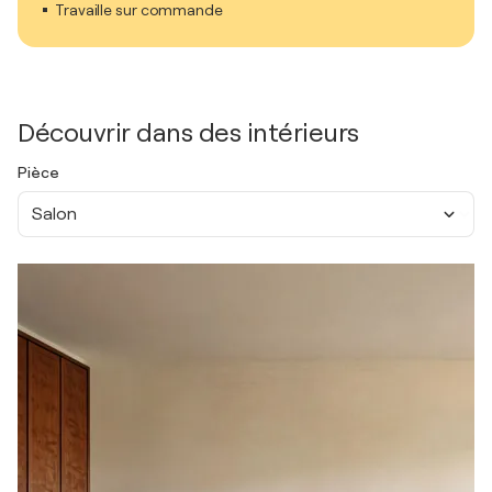
Travaille sur commande
Découvrir dans des intérieurs
Pièce
Salon