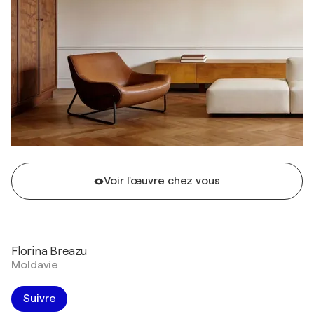
Voir l'œuvre chez vous
Florina Breazu
Moldavie
Suivre