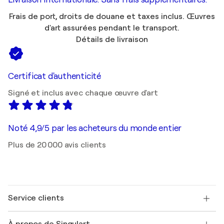
Frais de port, droits de douane et taxes inclus. Œuvres
d'art assurées pendant le transport.
Détails de livraison
Certificat d'authenticité
Signé et inclus avec chaque œuvre d'art
Noté 4,9/5 par les acheteurs du monde entier
Plus de 20 000 avis clients
Service clients
Nous contacter