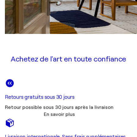
Achetez de l'art en toute confiance
Retours gratuits sous 30 jours
Retour possible sous 30 jours après la livraison
En savoir plus
Livraison internationale. Sans frais supplémentaires.