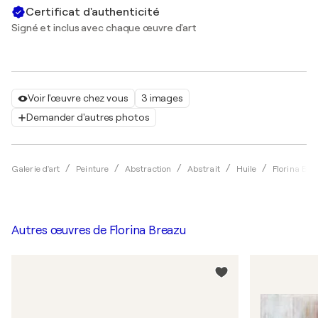
Certificat d'authenticité
Signé et inclus avec chaque œuvre d'art
Voir l'œuvre chez vous
3 images
Demander d'autres photos
Galerie d'art
Peinture
Abstraction
Abstrait
Huile
Florina Br
Autres œuvres de
Florina Breazu