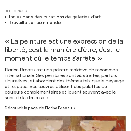
RÉFÉRENCES
Inclus dans des curations de galeries d'art
Travaille sur commande
« La peinture est une expression de la
liberté, c'est la manière d'être, c'est le
moment où le temps s'arrête. »
Florina Breazu est une peintre moldave de renommée
internationale. Ses peintures sont abstraites, parfois
figuratives, et abordent des thèmes tels que le paysage
et l'espace. Ses œuvres utilisent des palettes de
couleurs complémentaires et jouent souvent avec le
sens de la dimension.
Découvrir la page de Florina Breazu