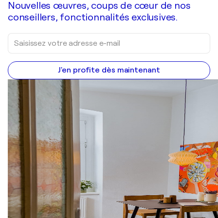
Nouvelles œuvres, coups de cœur de nos
conseillers, fonctionnalités exclusives.
J'en profite dès maintenant