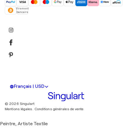
Virement
bancaire
Français | USD
© 2026 Singulart
Mentions légales.
Conditions générales de vente
Peintre, Artiste Textile