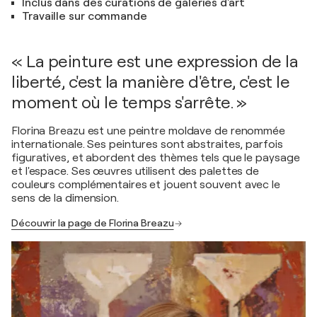
Inclus dans des curations de galeries d'art
Travaille sur commande
« La peinture est une expression de la
liberté, c'est la manière d'être, c'est le
moment où le temps s'arrête. »
Florina Breazu est une peintre moldave de renommée
internationale. Ses peintures sont abstraites, parfois
figuratives, et abordent des thèmes tels que le paysage
et l'espace. Ses œuvres utilisent des palettes de
couleurs complémentaires et jouent souvent avec le
sens de la dimension.
Découvrir la page de Florina Breazu