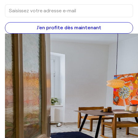
J'en profite dès maintenant