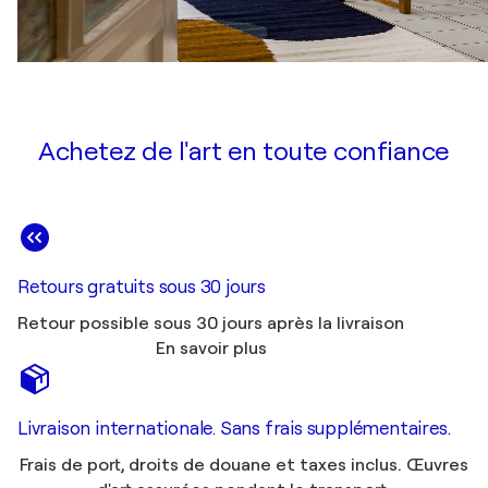
Achetez de l'art en toute confiance
Retours gratuits sous 30 jours
Retour possible sous 30 jours après la livraison
En savoir plus
Livraison internationale. Sans frais supplémentaires.
Frais de port, droits de douane et taxes inclus. Œuvres