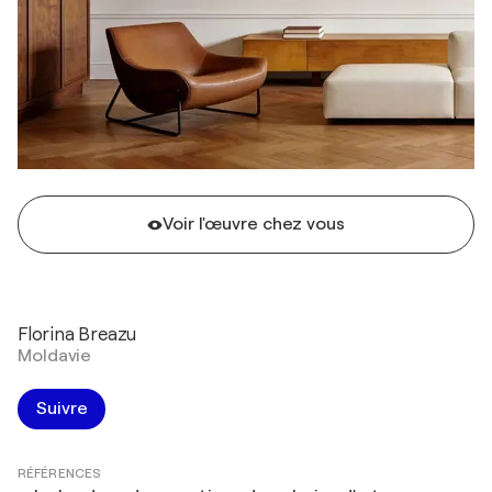
Voir l'œuvre chez vous
Florina Breazu
Moldavie
Suivre
RÉFÉRENCES