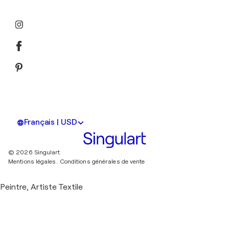
Français | USD
© 2026 Singulart
Mentions légales.
Conditions générales de vente
Peintre, Artiste Textile