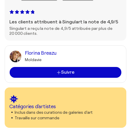
Les clients attribuent à Singulart la note de 4,9/5
Singulart a reçu la note de 4,9/5 attribuée par plus de
20 000 clients.
Florina Breazu
Moldavie
Suivre
Catégories d'artistes
Inclus dans des curations de galeries d'art
Travaille sur commande