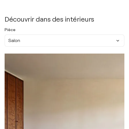
Découvrir dans des intérieurs
Pièce
Salon