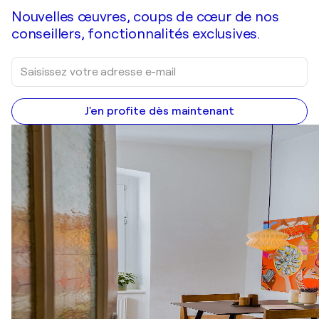
Nouvelles œuvres, coups de cœur de nos
conseillers, fonctionnalités exclusives.
J'en profite dès maintenant