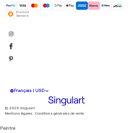
Virement
bancaire
Français | USD
© 2026 Singulart
Mentions légales.
Conditions générales de vente
Peintre