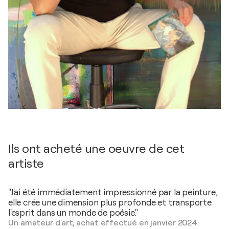
Ils ont acheté une oeuvre de cet
artiste
"J'ai été immédiatement impressionné par la peinture,
elle crée une dimension plus profonde et transporte
l'esprit dans un monde de poésie."
Un amateur d'art, achat effectué en janvier 2024: