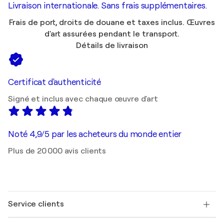
Livraison internationale. Sans frais supplémentaires.
Frais de port, droits de douane et taxes inclus. Œuvres
d'art assurées pendant le transport.
Détails de livraison
Certificat d'authenticité
Signé et inclus avec chaque œuvre d'art
Noté 4,9/5 par les acheteurs du monde entier
Plus de 20 000 avis clients
Service clients
Nous contacter