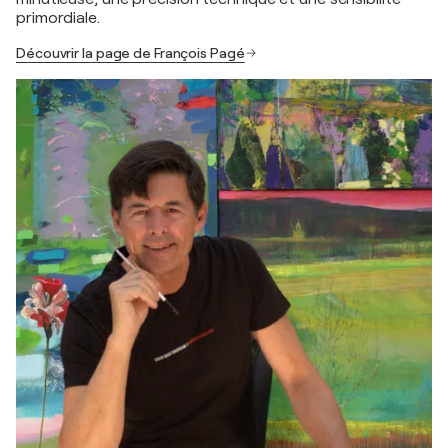
primordiale.
Découvrir la page de François Pagé