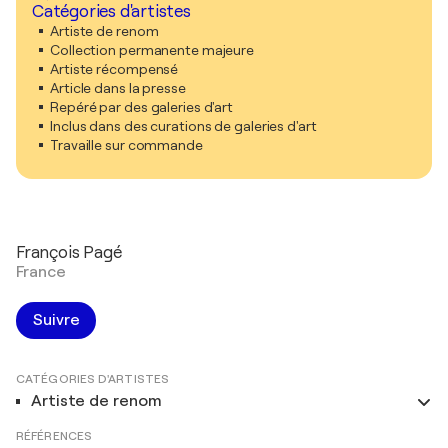
Catégories d'artistes
Artiste de renom
Collection permanente majeure
Artiste récompensé
Article dans la presse
Repéré par des galeries d'art
Inclus dans des curations de galeries d'art
Travaille sur commande
François Pagé
France
Suivre
CATÉGORIES D'ARTISTES
Artiste de renom
RÉFÉRENCES