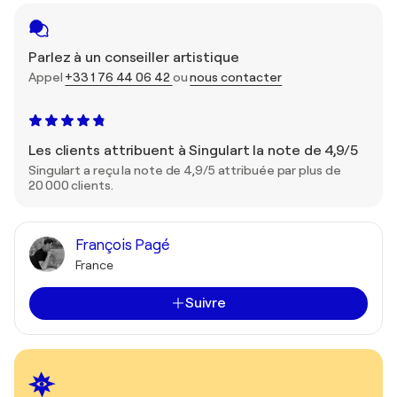
Parlez à un conseiller artistique
Appel
+33 1 76 44 06 42
ou
nous contacter
Les clients attribuent à Singulart la note de 4,9/5
Singulart a reçu la note de 4,9/5 attribuée par plus de
20 000 clients.
François Pagé
France
Suivre