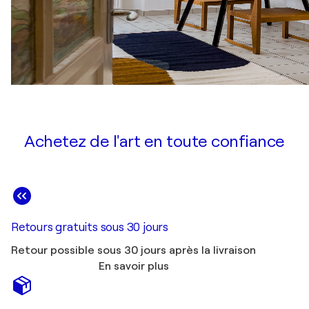
Achetez de l'art en toute confiance
Retours gratuits sous 30 jours
Retour possible sous 30 jours après la livraison
En savoir plus