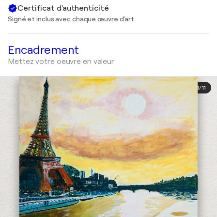
Certificat d'authenticité
Signé et inclus avec chaque œuvre d'art
Encadrement
Mettez votre oeuvre en valeur
1
/
11