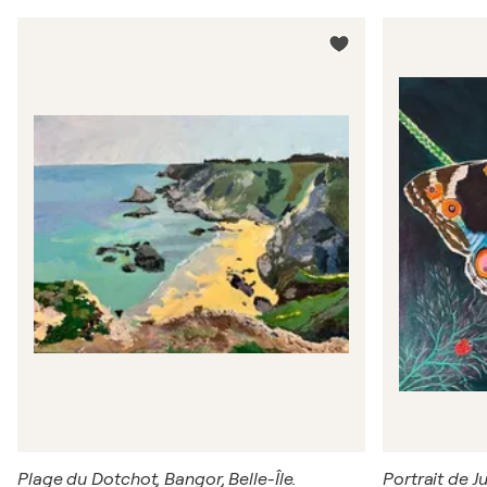
Plage du Dotchot, Bangor, Belle-Île.
Portrait de J