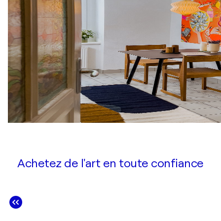
Achetez de l'art en toute confiance