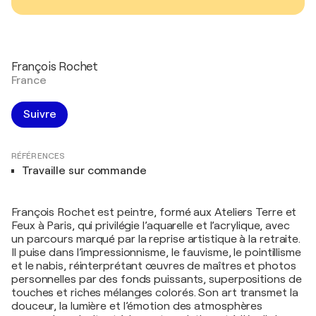
François Rochet
France
Suivre
RÉFÉRENCES
Travaille sur commande
François Rochet est peintre, formé aux Ateliers Terre et
Feux à Paris, qui privilégie l’aquarelle et l’acrylique, avec
un parcours marqué par la reprise artistique à la retraite.
Il puise dans l’impressionnisme, le fauvisme, le pointillisme
et le nabis, réinterprétant œuvres de maîtres et photos
personnelles par des fonds puissants, superpositions de
touches et riches mélanges colorés. Son art transmet la
douceur, la lumière et l’émotion des atmosphères