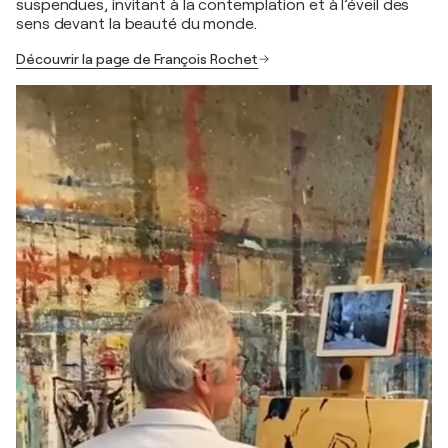
suspendues, invitant à la contemplation et à l’éveil des
sens devant la beauté du monde.
Découvrir la page de François Rochet