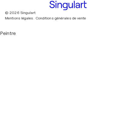
© 2026 Singulart
Mentions légales.
Conditions générales de vente
Peintre