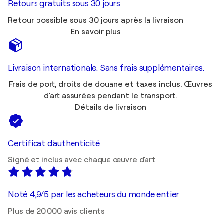
Retours gratuits sous 30 jours
Retour possible sous 30 jours après la livraison
En savoir plus
Livraison internationale. Sans frais supplémentaires.
Frais de port, droits de douane et taxes inclus. Œuvres
d'art assurées pendant le transport.
Détails de livraison
Certificat d'authenticité
Signé et inclus avec chaque œuvre d'art
Noté 4,9/5 par les acheteurs du monde entier
Plus de 20 000 avis clients