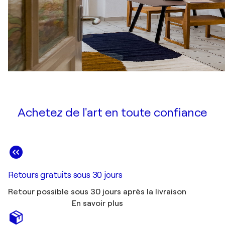
Achetez de l'art en toute confiance
Retours gratuits sous 30 jours
Retour possible sous 30 jours après la livraison
En savoir plus