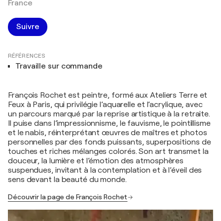
France
Suivre
RÉFÉRENCES
Travaille sur commande
François Rochet est peintre, formé aux Ateliers Terre et
Feux à Paris, qui privilégie l’aquarelle et l’acrylique, avec
un parcours marqué par la reprise artistique à la retraite.
Il puise dans l’impressionnisme, le fauvisme, le pointillisme
et le nabis, réinterprétant œuvres de maîtres et photos
personnelles par des fonds puissants, superpositions de
touches et riches mélanges colorés. Son art transmet la
douceur, la lumière et l’émotion des atmosphères
suspendues, invitant à la contemplation et à l’éveil des
sens devant la beauté du monde.
Découvrir la page de François Rochet