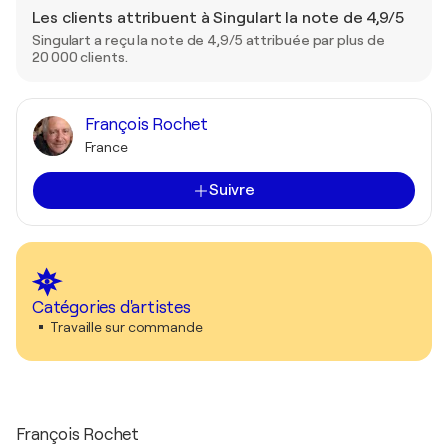
Les clients attribuent à Singulart la note de 4,9/5
Singulart a reçu la note de 4,9/5 attribuée par plus de
20 000 clients.
François Rochet
France
Suivre
Catégories d'artistes
Travaille sur commande
François Rochet