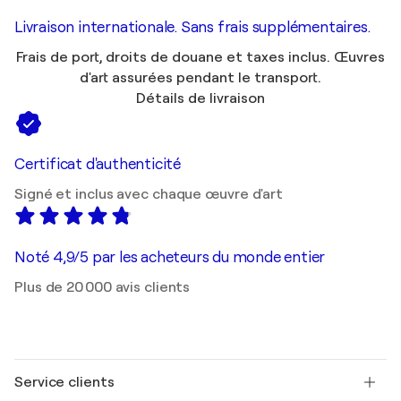
Livraison internationale. Sans frais supplémentaires.
Frais de port, droits de douane et taxes inclus. Œuvres
d'art assurées pendant le transport.
Détails de livraison
Certificat d'authenticité
Signé et inclus avec chaque œuvre d'art
Noté 4,9/5 par les acheteurs du monde entier
Plus de 20 000 avis clients
Service clients