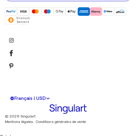
Virement
bancaire
Français | USD
© 2026 Singulart
Mentions légales.
Conditions générales de vente