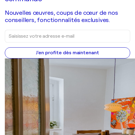
Nouvelles œuvres, coups de cœur de nos
conseillers, fonctionnalités exclusives.
J'en profite dès maintenant