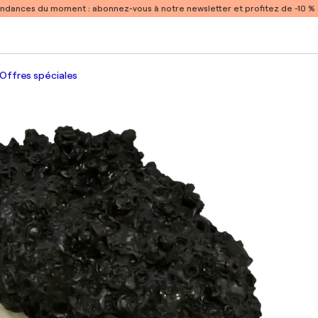
endances du moment :
abonnez-vous à notre newsletter et profitez de -10 
Offres spéciales