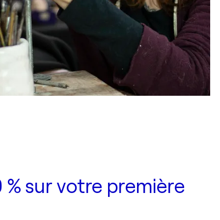
 % sur votre première