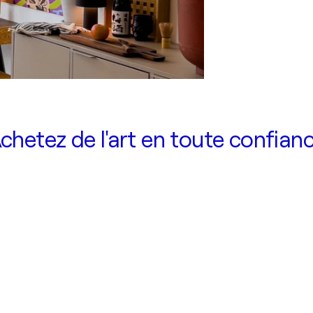
chetez de l'art en toute confian