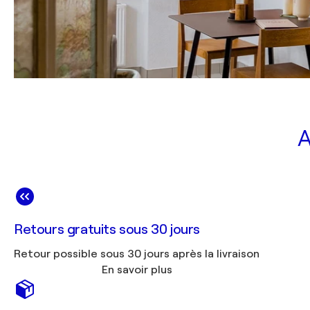
A
Retours gratuits sous 30 jours
Retour possible sous 30 jours après la livraison
En savoir plus