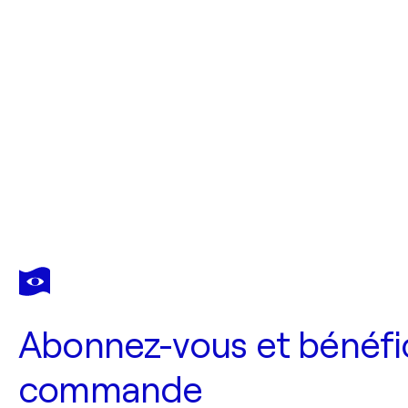
Abonnez-vous et bénéfic
commande