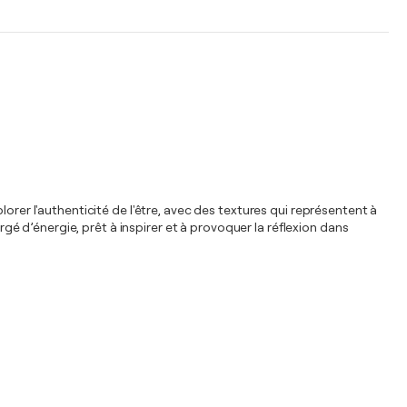
orer l'authenticité de l'être, avec des textures qui représentent à
rgé d’énergie, prêt à inspirer et à provoquer la réflexion dans