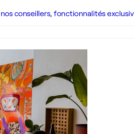
s conseillers, fonctionnalités exclusiv