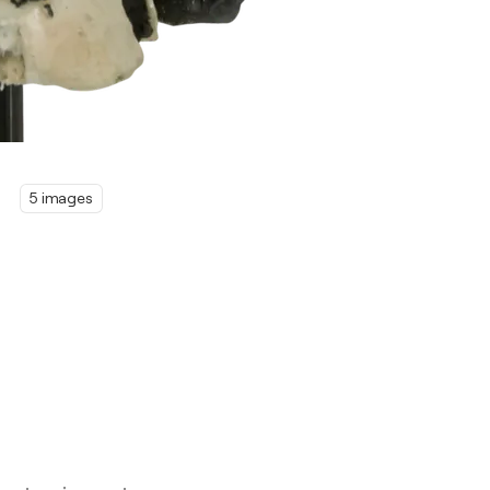
5 images