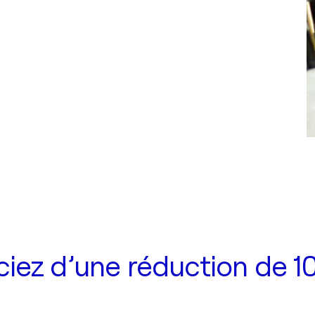
iez d’une réduction de 10