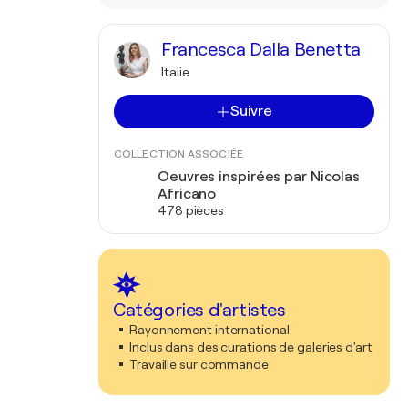
Francesca Dalla Benetta
Italie
Suivre
COLLECTION ASSOCIÉE
Oeuvres inspirées par Nicolas
Africano
478 pièces
Catégories d'artistes
Rayonnement international
Inclus dans des curations de galeries d'art
Travaille sur commande