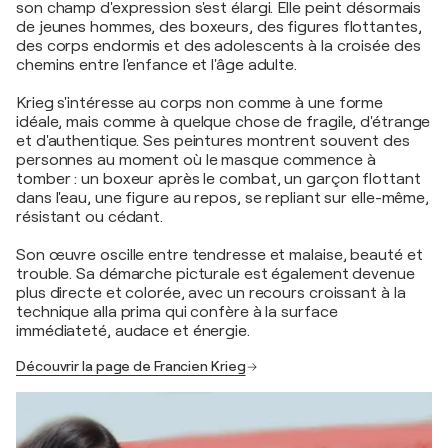
son champ d'expression s'est élargi. Elle peint désormais
de jeunes hommes, des boxeurs, des figures flottantes,
des corps endormis et des adolescents à la croisée des
chemins entre l'enfance et l'âge adulte.
Krieg s'intéresse au corps non comme à une forme
idéale, mais comme à quelque chose de fragile, d'étrange
et d'authentique. Ses peintures montrent souvent des
personnes au moment où le masque commence à
tomber : un boxeur après le combat, un garçon flottant
dans l'eau, une figure au repos, se repliant sur elle-même,
résistant ou cédant.
Son œuvre oscille entre tendresse et malaise, beauté et
trouble. Sa démarche picturale est également devenue
plus directe et colorée, avec un recours croissant à la
technique alla prima qui confère à la surface
immédiateté, audace et énergie.
Découvrir la page de Francien Krieg