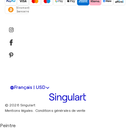
Virement
bancaire
Français | USD
© 2026 Singulart
Mentions légales.
Conditions générales de vente
Peintre