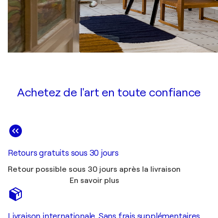
Achetez de l'art en toute confiance
Retours gratuits sous 30 jours
Retour possible sous 30 jours après la livraison
En savoir plus
Livraison internationale. Sans frais supplémentaires.