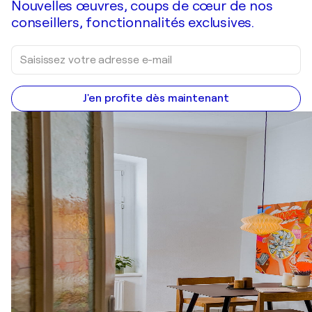
Nouvelles œuvres, coups de cœur de nos
conseillers, fonctionnalités exclusives.
J'en profite dès maintenant