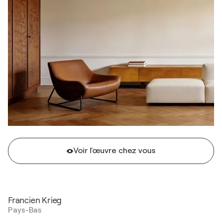
Voir l'œuvre chez vous
Francien Krieg
Pays-Bas