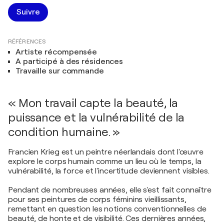
Suivre
RÉFÉRENCES
Artiste récompensée
A participé à des résidences
Travaille sur commande
« Mon travail capte la beauté, la
puissance et la vulnérabilité de la
condition humaine. »
Francien Krieg est un peintre néerlandais dont l'œuvre
explore le corps humain comme un lieu où le temps, la
vulnérabilité, la force et l'incertitude deviennent visibles.
Pendant de nombreuses années, elle s'est fait connaître
pour ses peintures de corps féminins vieillissants,
remettant en question les notions conventionnelles de
beauté, de honte et de visibilité. Ces dernières années,