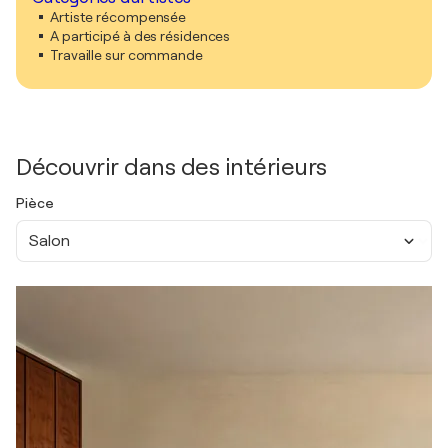
Artiste récompensée
A participé à des résidences
Travaille sur commande
Découvrir dans des intérieurs
Pièce
Salon