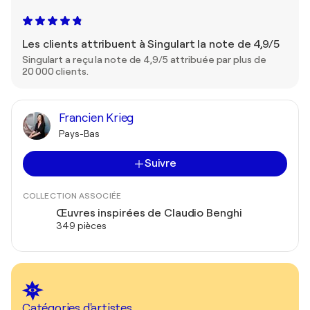
Les clients attribuent à Singulart la note de 4,9/5
Singulart a reçu la note de 4,9/5 attribuée par plus de
20 000 clients.
Francien Krieg
Pays-Bas
Suivre
COLLECTION ASSOCIÉE
Œuvres inspirées de Claudio Benghi
349 pièces
Catégories d'artistes