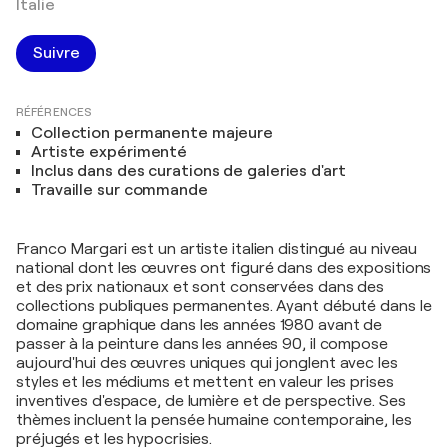
Italie
Suivre
RÉFÉRENCES
Collection permanente majeure
Artiste expérimenté
Inclus dans des curations de galeries d'art
Travaille sur commande
Franco Margari est un artiste italien distingué au niveau
national dont les œuvres ont figuré dans des expositions
et des prix nationaux et sont conservées dans des
collections publiques permanentes. Ayant débuté dans le
domaine graphique dans les années 1980 avant de
passer à la peinture dans les années 90, il compose
aujourd'hui des œuvres uniques qui jonglent avec les
styles et les médiums et mettent en valeur les prises
inventives d'espace, de lumière et de perspective. Ses
thèmes incluent la pensée humaine contemporaine, les
préjugés et les hypocrisies.