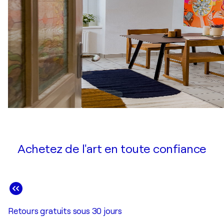
Achetez de l'art en toute confiance
Retours gratuits sous 30 jours