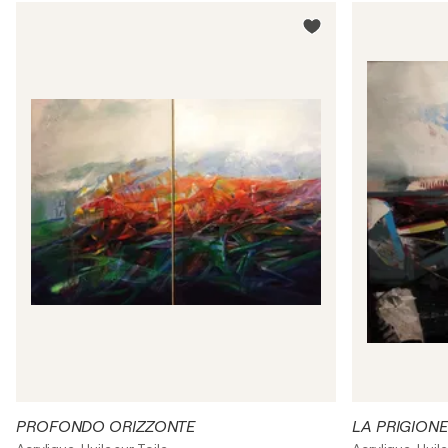
PROFONDO ORIZZONTE
LA PRIGION