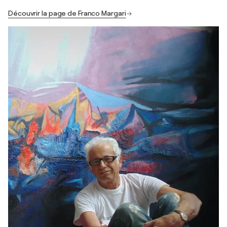
Découvrir la page de Franco Margari