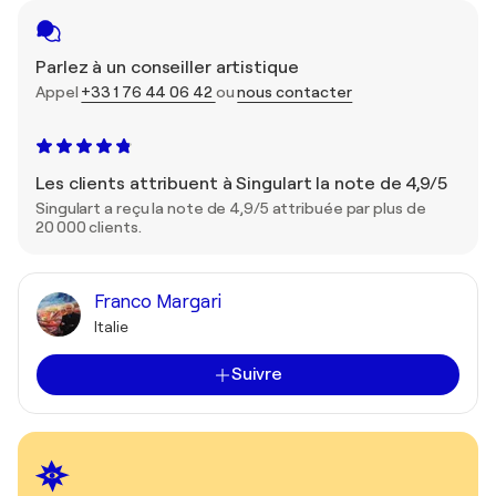
Parlez à un conseiller artistique
Appel
+33 1 76 44 06 42
ou
nous contacter
Les clients attribuent à Singulart la note de 4,9/5
Singulart a reçu la note de 4,9/5 attribuée par plus de
20 000 clients.
Franco Margari
Italie
Suivre