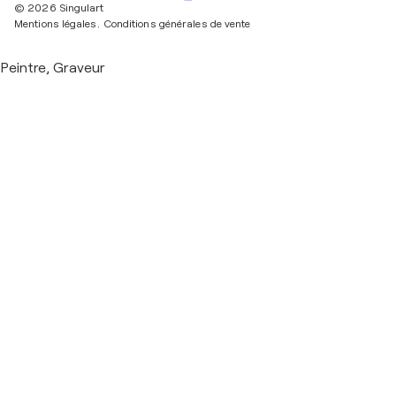
© 2026 Singulart
Mentions légales.
Conditions générales de vente
Peintre, Graveur