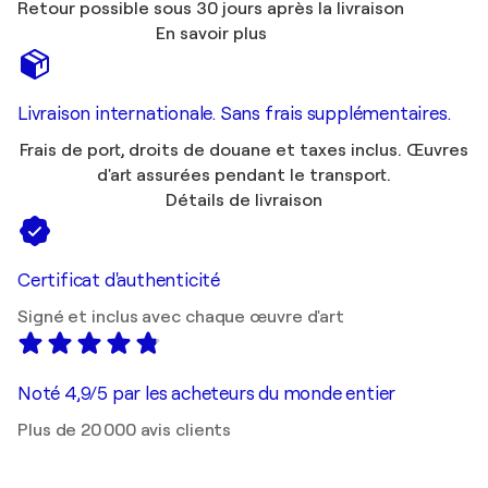
Retour possible sous 30 jours après la livraison
En savoir plus
Livraison internationale. Sans frais supplémentaires.
Frais de port, droits de douane et taxes inclus. Œuvres
d'art assurées pendant le transport.
Détails de livraison
Certificat d'authenticité
Signé et inclus avec chaque œuvre d'art
Noté 4,9/5 par les acheteurs du monde entier
Plus de 20 000 avis clients