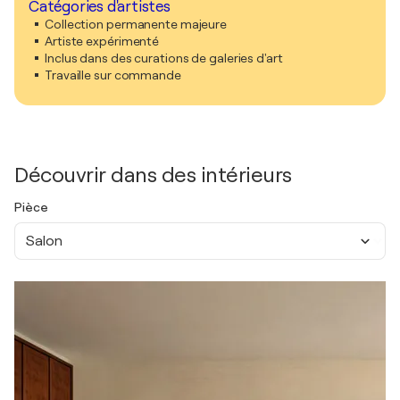
Catégories d'artistes
Collection permanente majeure
Artiste expérimenté
Inclus dans des curations de galeries d'art
Travaille sur commande
Découvrir dans des intérieurs
Pièce
Salon