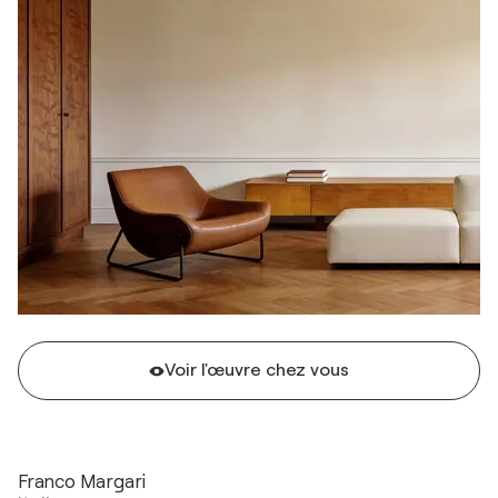
Voir l'œuvre chez vous
Franco Margari