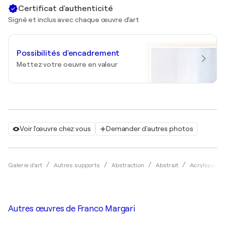
Certificat d'authenticité
Signé et inclus avec chaque œuvre d'art
Possibilités d'encadrement
Mettez votre oeuvre en valeur
Voir l'œuvre chez vous
Demander d'autres photos
Galerie d'art
Autres supports
Abstraction
Abstrait
Acrylique
Autres œuvres de
Franco Margari