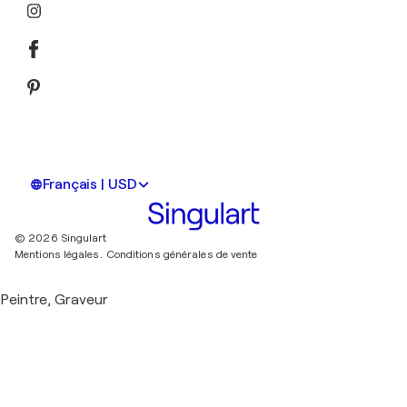
Français | USD
© 2026 Singulart
Mentions légales.
Conditions générales de vente
Peintre, Graveur