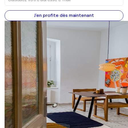
J'en profite dès maintenant