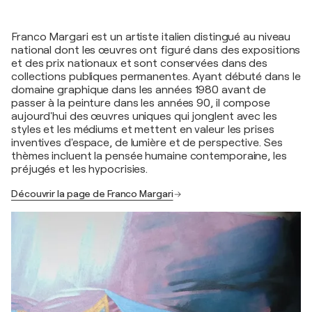
Franco Margari est un artiste italien distingué au niveau
national dont les œuvres ont figuré dans des expositions
et des prix nationaux et sont conservées dans des
collections publiques permanentes. Ayant débuté dans le
domaine graphique dans les années 1980 avant de
passer à la peinture dans les années 90, il compose
aujourd'hui des œuvres uniques qui jonglent avec les
styles et les médiums et mettent en valeur les prises
inventives d'espace, de lumière et de perspective. Ses
thèmes incluent la pensée humaine contemporaine, les
préjugés et les hypocrisies.
Découvrir la page de Franco Margari