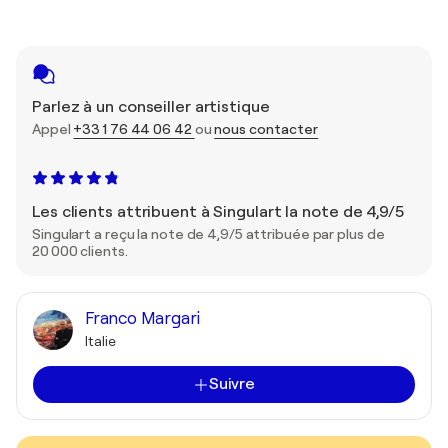
Parlez à un conseiller artistique
Appel
+33 1 76 44 06 42
ou
nous contacter
Les clients attribuent à Singulart la note de 4,9/5
Singulart a reçu la note de 4,9/5 attribuée par plus de
20 000 clients.
Franco Margari
Italie
Suivre