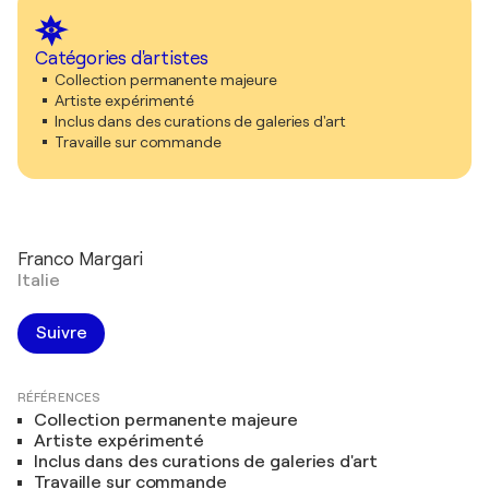
Catégories d'artistes
Collection permanente majeure
Artiste expérimenté
Inclus dans des curations de galeries d'art
Travaille sur commande
Franco Margari
Italie
Suivre
RÉFÉRENCES
Collection permanente majeure
Artiste expérimenté
Inclus dans des curations de galeries d'art
Travaille sur commande