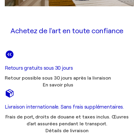
Achetez de l'art en toute confiance
Retours gratuits sous 30 jours
Retour possible sous 30 jours après la livraison
En savoir plus
Livraison internationale. Sans frais supplémentaires.
Frais de port, droits de douane et taxes inclus. Œuvres
d'art assurées pendant le transport.
Détails de livraison