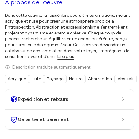
À propos de l'oeuvre
Dans cette œuvre, j'ai laissé libre cours à mes émotions, mêlant
acrylique et huile pour créer une atmosphère propice à
l'introspection. Abstraction et expressionnisme s'entremêlent,
projetant dynamisme et énergie créative. Chaque coup de
pinceau recherche un équilibre entre chaos et sérénité, conçu
pour stimuler le dialogue intérieur. Cette œuvre deviendra un
catalyseur de contemplation dans votre foyer, l'imprégnant de
sensations vives et d'une
…
Lire plus
Description traduite automatiquement.
Acrylique
Huile
Paysage
Nature
Abstraction
Abstrait
Expédition et retours
Garantie et paiement