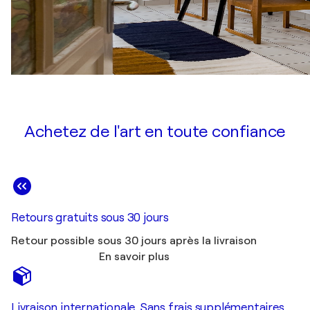
Achetez de l'art en toute confiance
Retours gratuits sous 30 jours
Retour possible sous 30 jours après la livraison
En savoir plus
Livraison internationale. Sans frais supplémentaires.