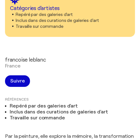
Catégories d'artistes
Repéré par des galeries d'art
Inclus dans des curations de galeries d'art
Travaille sur commande
francoise leblanc
France
Suivre
RÉFÉRENCES
Repéré par des galeries d'art
Inclus dans des curations de galeries d'art
Travaille sur commande
Par la peinture, elle explore la mémoire, la transformation