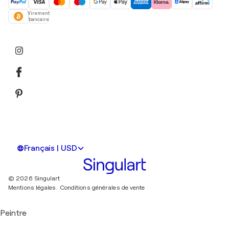
Virement
bancaire
Français | USD
© 2026 Singulart
Mentions légales.
Conditions générales de vente
Peintre