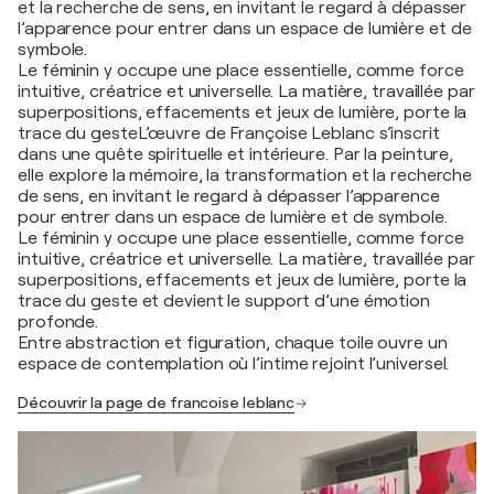
et la recherche de sens, en invitant le regard à dépasser
l’apparence pour entrer dans un espace de lumière et de
symbole.
Le féminin y occupe une place essentielle, comme force
intuitive, créatrice et universelle. La matière, travaillée par
superpositions, effacements et jeux de lumière, porte la
trace du gesteL’œuvre de Françoise Leblanc s’inscrit
dans une quête spirituelle et intérieure. Par la peinture,
elle explore la mémoire, la transformation et la recherche
de sens, en invitant le regard à dépasser l’apparence
pour entrer dans un espace de lumière et de symbole.
Le féminin y occupe une place essentielle, comme force
intuitive, créatrice et universelle. La matière, travaillée par
superpositions, effacements et jeux de lumière, porte la
trace du geste et devient le support d’une émotion
profonde.
Entre abstraction et figuration, chaque toile ouvre un
espace de contemplation où l’intime rejoint l’universel.
Découvrir la page de francoise leblanc