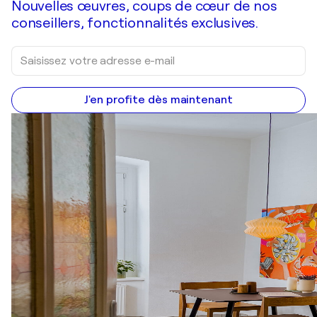
Nouvelles œuvres, coups de cœur de nos
conseillers, fonctionnalités exclusives.
J'en profite dès maintenant