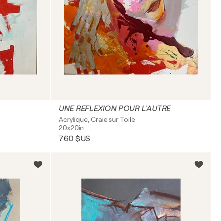
UNE REFLEXION POUR L'AUTRE
Acrylique, Craie sur Toile
20x20in
760 $US