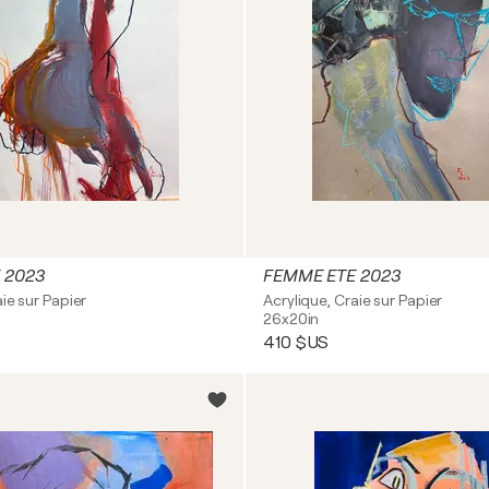
 2023
FEMME ETE 2023
aie sur Papier
Acrylique, Craie sur Papier
26x20in
410 $US