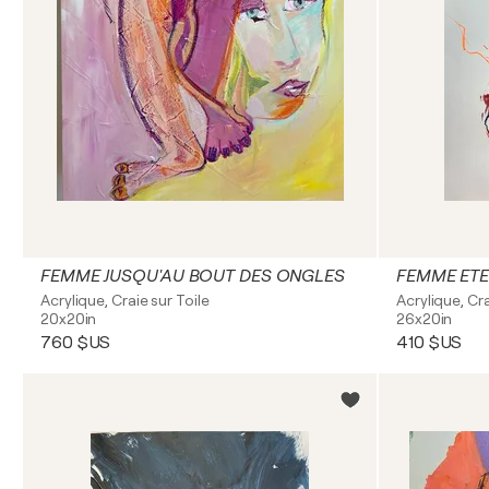
FEMME JUSQU'AU BOUT DES ONGLES
FEMME ETE
Acrylique, Craie sur Toile
Acrylique, Cr
20x20in
26x20in
760 $US
410 $US