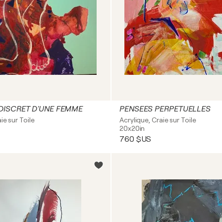
DISCRET D'UNE FEMME
PENSEES PERPETUELLES
ie sur Toile
Acrylique, Craie sur Toile
20x20in
760 $US