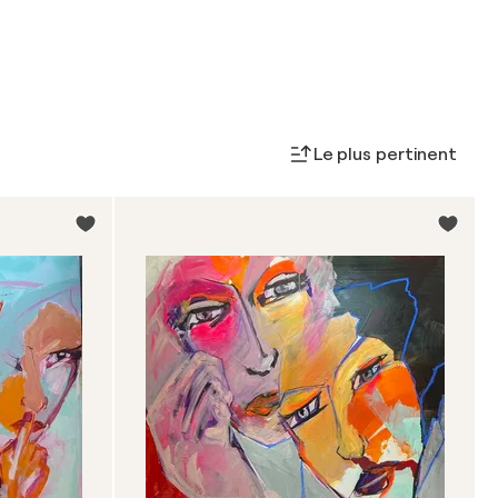
Le plus pertinent