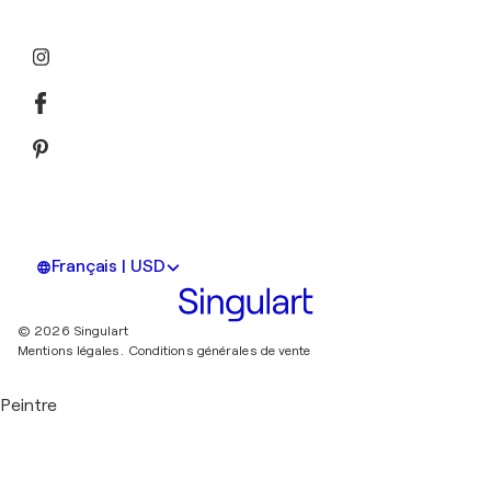
Français | USD
© 2026 Singulart
Mentions légales.
Conditions générales de vente
Peintre