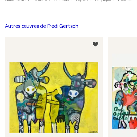
Autres œuvres de
Fredi Gertsch