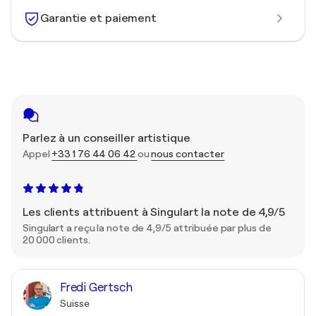
Garantie et paiement
Parlez à un conseiller artistique
Appel
+33 1 76 44 06 42
ou
nous contacter
Les clients attribuent à Singulart la note de 4,9/5
Singulart a reçu la note de 4,9/5 attribuée par plus de
20 000 clients.
Fredi Gertsch
Suisse