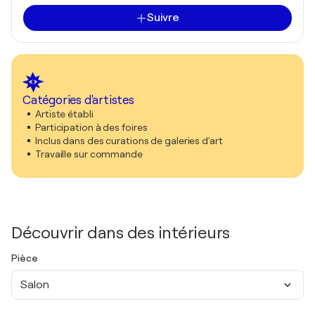
Suivre
Catégories d'artistes
Artiste établi
Participation à des foires
Inclus dans des curations de galeries d'art
Travaille sur commande
Découvrir dans des intérieurs
Pièce
Salon