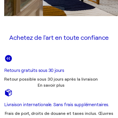
Achetez de l'art en toute confiance
Retours gratuits sous 30 jours
Retour possible sous 30 jours après la livraison
En savoir plus
Livraison internationale. Sans frais supplémentaires.
Frais de port, droits de douane et taxes inclus. Œuvres