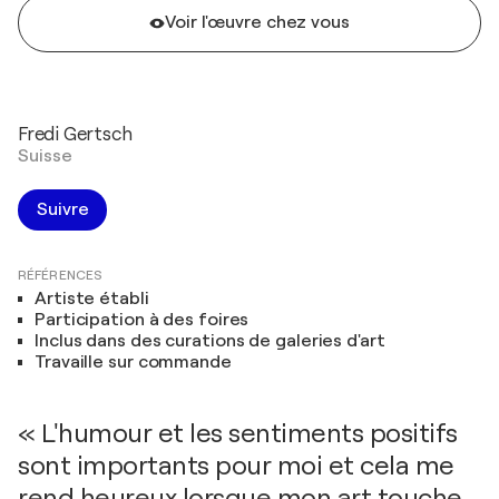
Voir l'œuvre chez vous
Fredi Gertsch
Suisse
Suivre
RÉFÉRENCES
Artiste établi
Participation à des foires
Inclus dans des curations de galeries d'art
Travaille sur commande
« L'humour et les sentiments positifs
sont importants pour moi et cela me
rend heureux lorsque mon art touche