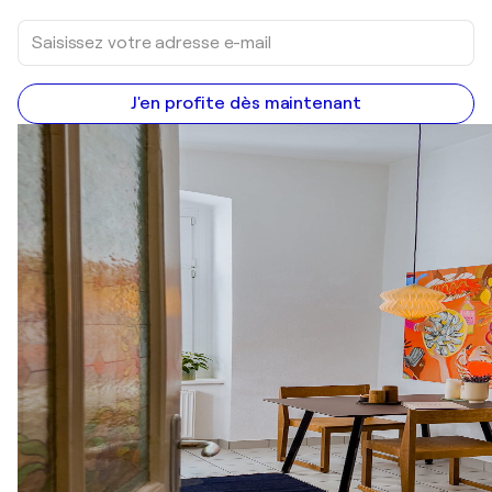
J'en profite dès maintenant