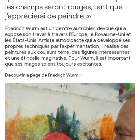
les champs seront rouges, tant que
j'apprécierai de peindre. »
Friedrich Wurm est un peintre autrichien dévoué qui a
exposé son travail à travers l'Europe, le Royaume-Uni et
les États-Unis. Artiste autodidacte qui a développé ses
propres techniques par l’expérimentation, il réalise des
peintures aux couleurs terre, des figures intéressantes
et une étincelle imaginative. Pour Wurm, il est important
que ses images soient toujours excitantes.
Découvrir la page de Friedrich Wurm