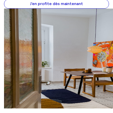
J'en profite dès maintenant