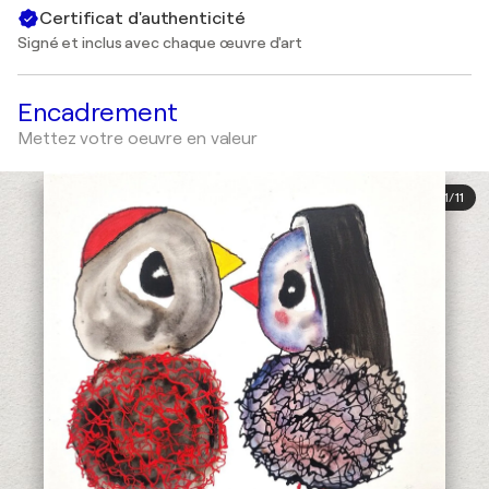
Certificat d'authenticité
Signé et inclus avec chaque œuvre d'art
Encadrement
Mettez votre oeuvre en valeur
1
/
11