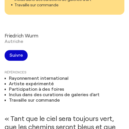
Travaille sur commande
Friedrich Wurm
Autriche
Suivre
RÉFÉRENCES
Rayonnement international
Artiste expérimenté
Participation à des foires
Inclus dans des curations de galeries d'art
Travaille sur commande
« Tant que le ciel sera toujours vert,
que les chemins seront bleus et que