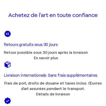
Achetez de l'art en toute confiance
Retours gratuits sous 30 jours
Retour possible sous 30 jours après la livraison
En savoir plus
Livraison internationale. Sans frais supplémentaires.
Frais de port, droits de douane et taxes inclus. Œuvres
d'art assurées pendant le transport.
Détails de livraison