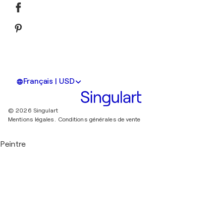
Français | USD
© 2026 Singulart
Mentions légales.
Conditions générales de vente
Peintre