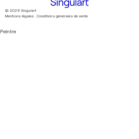
© 2026 Singulart
Mentions légales.
Conditions générales de vente
Peintre