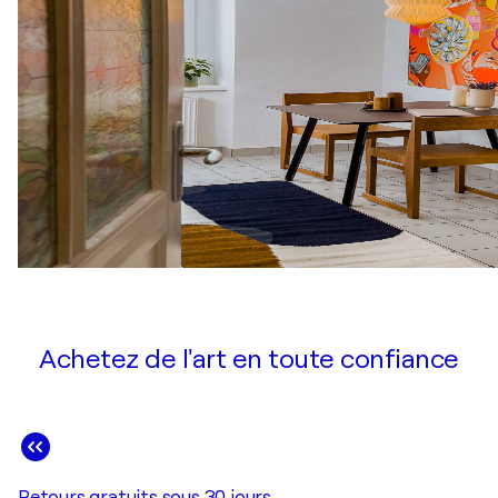
Achetez de l'art en toute confiance
Retours gratuits sous 30 jours