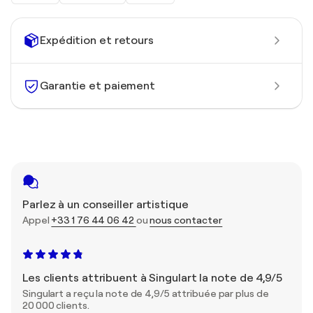
Expédition et retours
Garantie et paiement
Parlez à un conseiller artistique
Appel
+33 1 76 44 06 42
ou
nous contacter
Les clients attribuent à Singulart la note de 4,9/5
Singulart a reçu la note de 4,9/5 attribuée par plus de
20 000 clients.