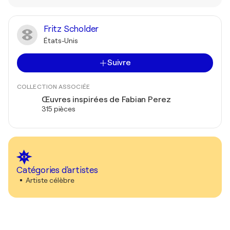
Fritz Scholder
États-Unis
Suivre
COLLECTION ASSOCIÉE
Œuvres inspirées de Fabian Perez
315 pièces
Catégories d'artistes
Artiste célèbre