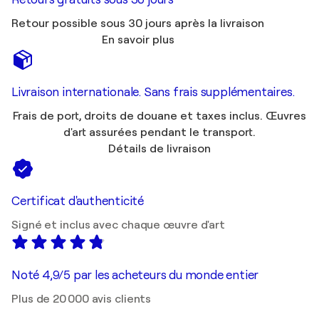
Retour possible sous 30 jours après la livraison
En savoir plus
Livraison internationale. Sans frais supplémentaires.
Frais de port, droits de douane et taxes inclus. Œuvres
d'art assurées pendant le transport.
Détails de livraison
Certificat d'authenticité
Signé et inclus avec chaque œuvre d'art
Noté 4,9/5 par les acheteurs du monde entier
Plus de 20 000 avis clients