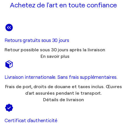
Achetez de l'art en toute confiance
Retours gratuits sous 30 jours
Retour possible sous 30 jours après la livraison
En savoir plus
Livraison internationale. Sans frais supplémentaires.
Frais de port, droits de douane et taxes inclus. Œuvres
d'art assurées pendant le transport.
Détails de livraison
Certificat d'authenticité