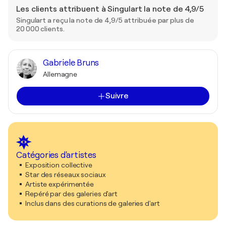
Les clients attribuent à Singulart la note de 4,9/5
Singulart a reçu la note de 4,9/5 attribuée par plus de
20 000 clients.
Gabriele Bruns
Allemagne
Suivre
Catégories d'artistes
Exposition collective
Star des réseaux sociaux
Artiste expérimentée
Repéré par des galeries d'art
Inclus dans des curations de galeries d'art