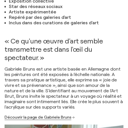
Exposition collective
Star des réseaux sociaux
Artiste expérimentée
Repéré par des galeries d'art
Inclus dans des curations de galeries d'art
« Ce qu'une œuvre d'art semble
transmettre est dans l'œil du
spectateur. »
Gabriele Bruns est une artiste basée en Allemagne dont
les peintures ont été exposées à l'échelle nationale. A
travers sa pratique artistique, elle exprime sa « joie de
vivre et sa prévenance », ainsi que son amour de la
nature et de la ville. S'identifiant au mouvement de l'Art
Brut, Bruns invite le spectateur à un voyage où réalité et
imaginaire sont intimement liés. Elle crée le plus souvent à
l'acrylique sur des supports variés.
Découvrir la page de Gabriele Bruns