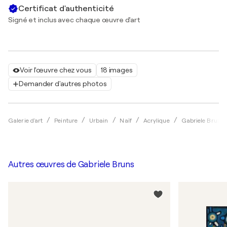
Certificat d'authenticité
Signé et inclus avec chaque œuvre d'art
Voir l'œuvre chez vous
18 images
Demander d'autres photos
Galerie d'art
Peinture
Urbain
Naïf
Acrylique
Gabriele Bruns
Autres œuvres de
Gabriele Bruns