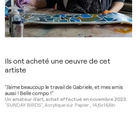
Ils ont acheté une oeuvre de cet
artiste
"J'aime beaucoup le travail de Gabriele, et mes amis
aussi ! Belle compo !"
Un amateur d'art, achat effectué en novembre 2023:
"SUNDAY BIRDS",
Acrylique sur Papier
,
14,6x14,6in