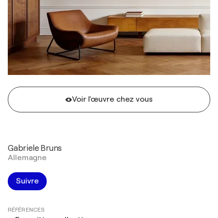
Voir l'œuvre chez vous
Gabriele Bruns
Allemagne
Suivre
RÉFÉRENCES