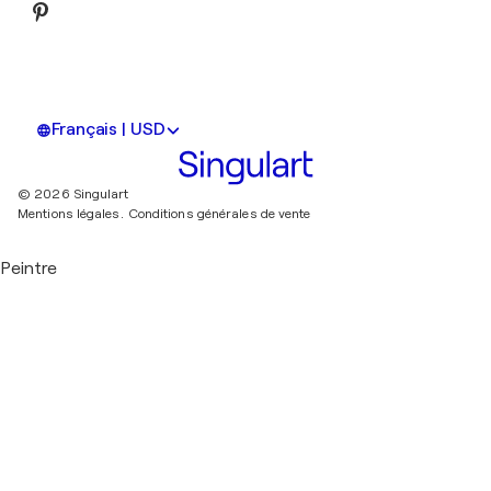
Français | USD
© 2026 Singulart
Mentions légales.
Conditions générales de vente
Peintre