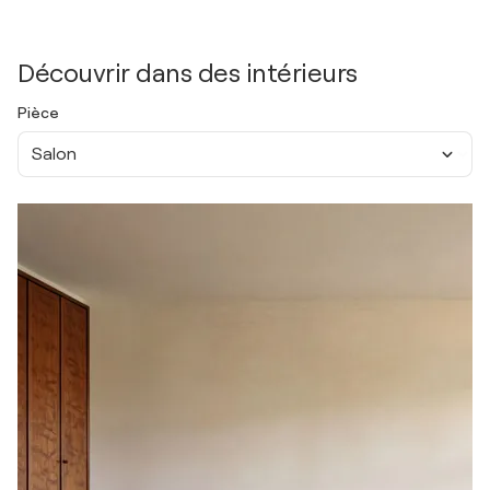
Découvrir dans des intérieurs
Pièce
Salon