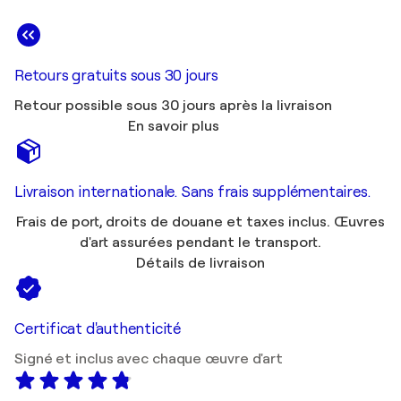
Retours gratuits sous 30 jours
Retour possible sous 30 jours après la livraison
En savoir plus
Livraison internationale. Sans frais supplémentaires.
Frais de port, droits de douane et taxes inclus. Œuvres
d'art assurées pendant le transport.
Détails de livraison
Certificat d'authenticité
Signé et inclus avec chaque œuvre d'art