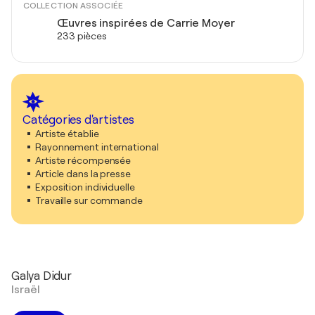
COLLECTION ASSOCIÉE
Œuvres inspirées de Carrie Moyer
233 pièces
Catégories d'artistes
Artiste établie
Rayonnement international
Artiste récompensée
Article dans la presse
Exposition individuelle
Travaille sur commande
Galya Didur
Israël