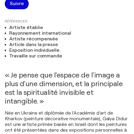
Suivre
RÉFÉRENCES
Artiste établie
Rayonnement international
Artiste récompensée
Article dans la presse
Exposition individuelle
Travaille sur commande
« Je pense que l'espace de l'image a
plus d'une dimension, et la principale
est la spiritualité invisible et
intangible. »
Née en Ukraine et diplômée de l'Académie d'art de
Kharkov (peinture décorative monumentale), Galya Didur
est une artiste primée basée en Israël dont les peintures
ont été présentées dans des expositions personnelles à