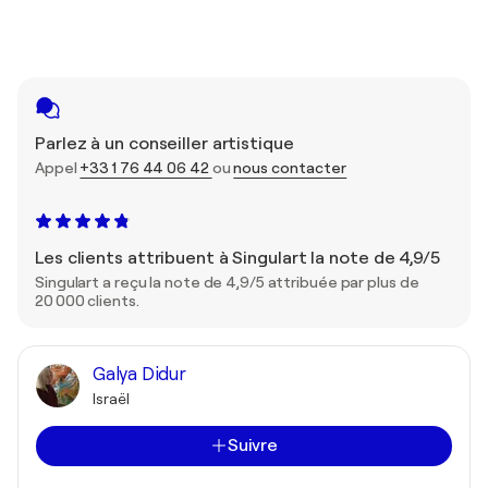
Parlez à un conseiller artistique
Appel
+33 1 76 44 06 42
ou
nous contacter
Les clients attribuent à Singulart la note de 4,9/5
Singulart a reçu la note de 4,9/5 attribuée par plus de
20 000 clients.
Galya Didur
Israël
Suivre