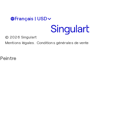
Français | USD
© 2026 Singulart
Mentions légales.
Conditions générales de vente
Peintre