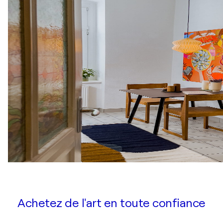
Achetez de l'art en toute confiance