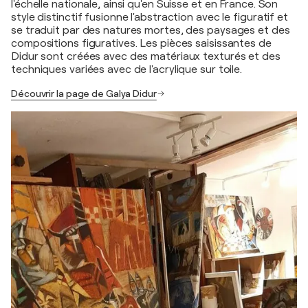
l'échelle nationale, ainsi qu'en Suisse et en France. Son
style distinctif fusionne l'abstraction avec le figuratif et
se traduit par des natures mortes, des paysages et des
compositions figuratives. Les pièces saisissantes de
Didur sont créées avec des matériaux texturés et des
techniques variées avec de l'acrylique sur toile.
Découvrir la page de Galya Didur