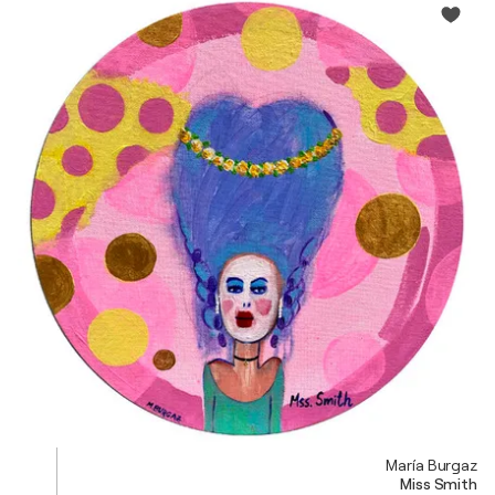
María Burgaz
Miss Smith