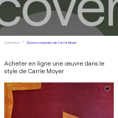
Œuvres inspirées de Carrie Moyer
Collections
Acheter en ligne une œuvre dans le
style de
Carrie Moyer