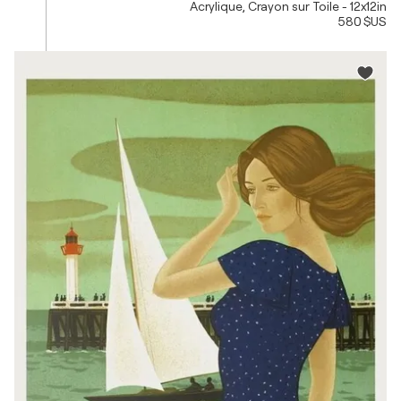
Acrylique, Crayon sur Toile - 12x12in
580 $US