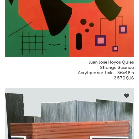
Juan Jose Hoyos Quiles
Strange Science
Acrylique sur Toile - 36x48in
3 570 $US