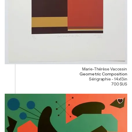
Marie-Thérèse Vacossin
Geometric Composition
Sérigraphie - 14x13in
700 $US