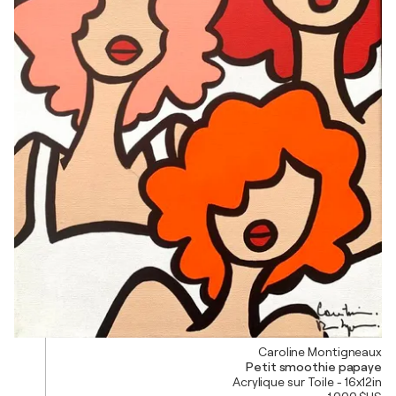
Caroline Montigneaux
Petit smoothie papaye
Acrylique sur Toile - 16x12in