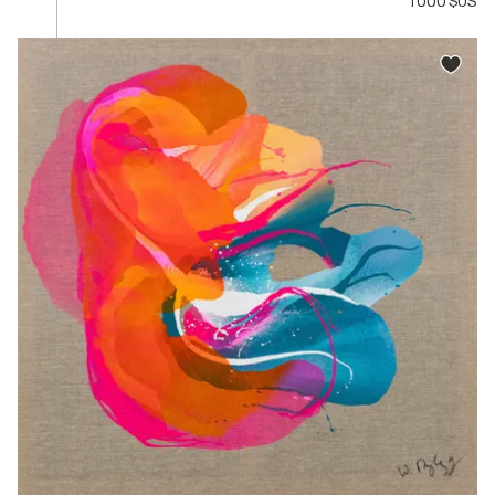
1 000 $US