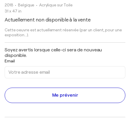
2018
• Belgique
•
Acrylique sur Toile
31 x 47 in
Actuellement non disponible à la vente
Cette oeuvre est actuellement réservée (par un client, pour une
exposition...).
Soyez avertis lorsque celle-ci sera de nouveau
disponible.
Email
Me prévenir