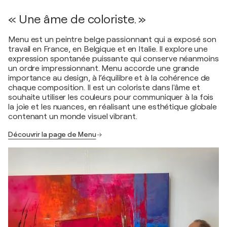
« Une âme de coloriste. »
Menu est un peintre belge passionnant qui a exposé son
travail en France, en Belgique et en Italie. Il explore une
expression spontanée puissante qui conserve néanmoins
un ordre impressionnant. Menu accorde une grande
importance au design, à l’équilibre et à la cohérence de
chaque composition. Il est un coloriste dans l'âme et
souhaite utiliser les couleurs pour communiquer à la fois
la joie et les nuances, en réalisant une esthétique globale
contenant un monde visuel vibrant.
Découvrir la page de Menu