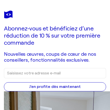
Abonnez-vous et bénéficiez d’une
réduction de 10 % sur votre première
commande
Nouvelles œuvres, coups de cœur de nos
conseillers, fonctionnalités exclusives.
J'en profite dès maintenant