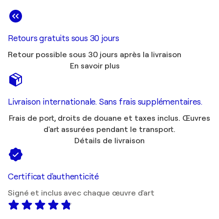
Retours gratuits sous 30 jours
Retour possible sous 30 jours après la livraison
En savoir plus
Livraison internationale. Sans frais supplémentaires.
Frais de port, droits de douane et taxes inclus. Œuvres
d'art assurées pendant le transport.
Détails de livraison
Certificat d'authenticité
Signé et inclus avec chaque œuvre d'art