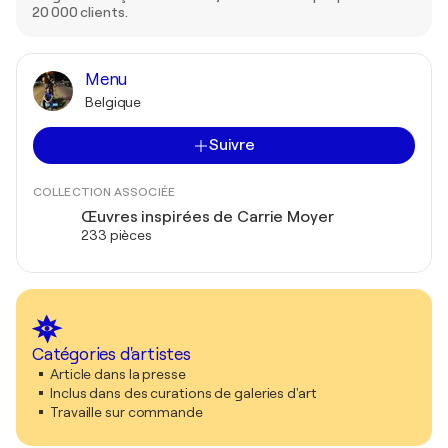
20 000 clients.
Menu
Belgique
Suivre
COLLECTION ASSOCIÉE
Œuvres inspirées de Carrie Moyer
233 pièces
Catégories d'artistes
Article dans la presse
Inclus dans des curations de galeries d'art
Travaille sur commande