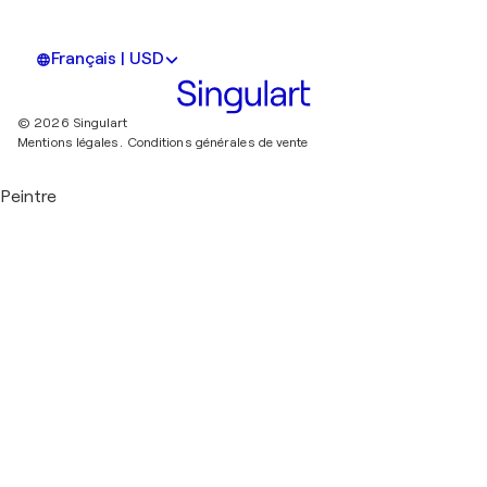
Français | USD
© 2026 Singulart
Mentions légales.
Conditions générales de vente
Peintre