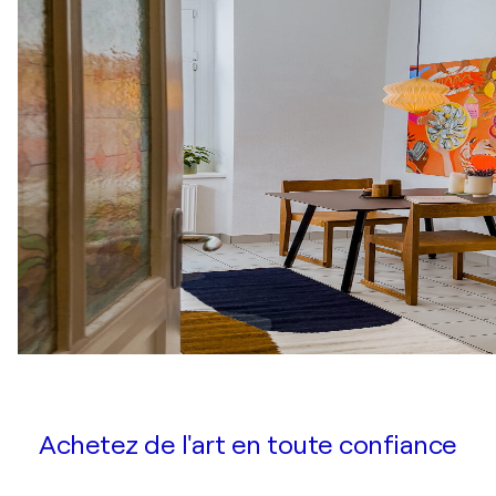
Achetez de l'art en toute confiance