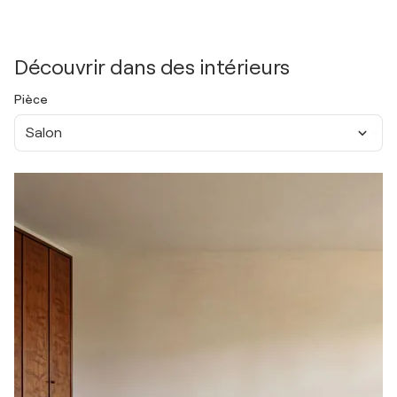
Découvrir dans des intérieurs
Pièce
Salon