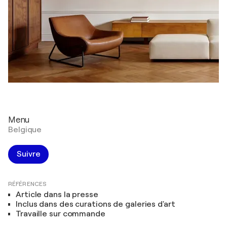
Menu
Belgique
Suivre
RÉFÉRENCES
Article dans la presse
Inclus dans des curations de galeries d'art
Travaille sur commande