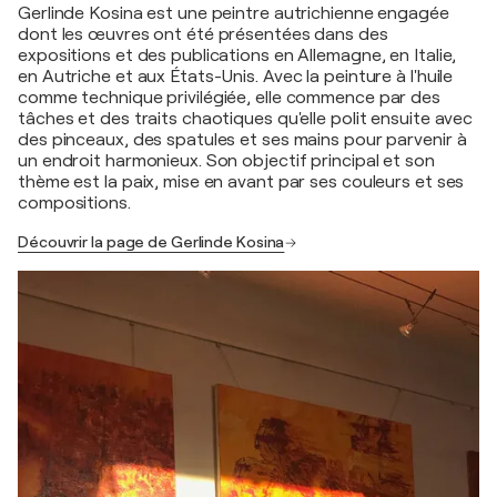
Gerlinde Kosina est une peintre autrichienne engagée
dont les œuvres ont été présentées dans des
expositions et des publications en Allemagne, en Italie,
en Autriche et aux États-Unis. Avec la peinture à l'huile
comme technique privilégiée, elle commence par des
tâches et des traits chaotiques qu'elle polit ensuite avec
des pinceaux, des spatules et ses mains pour parvenir à
un endroit harmonieux. Son objectif principal et son
thème est la paix, mise en avant par ses couleurs et ses
compositions.
Découvrir la page de Gerlinde Kosina