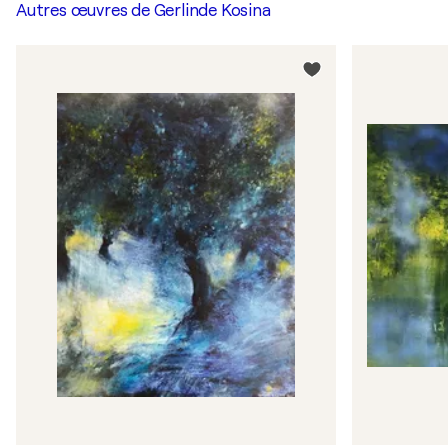
Autres œuvres de
Gerlinde Kosina