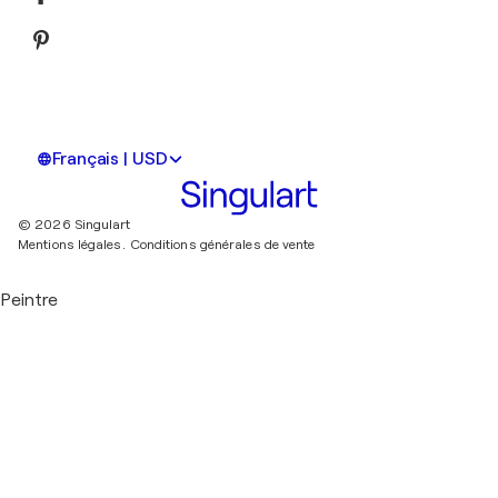
Français | USD
© 2026 Singulart
Mentions légales.
Conditions générales de vente
Peintre