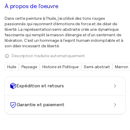
À propos de l'oeuvre
Dans cette peinture à l'huile, j'ai utilisé des tons rouges
passionnés qui rayonnent d'émotions de force et de désir de
liberté. La représentation semi-abstraite crée une dynamique
fascinante qui remplit la maison d'énergie et d'un sentiment de
libération. C'est un hommage à l'esprit humain indomptable et à
son désir incessant de liberté.
Description traduite automatiquement.
Huile
Paysage
Histoire et Politique
Semi-abstrait
Marron
Expédition et retours
Garantie et paiement