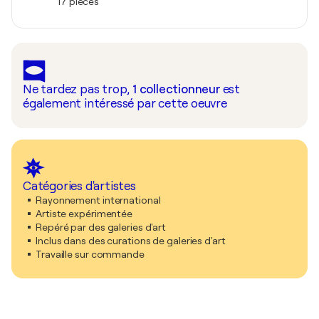
17 pièces
Ne tardez pas trop,
1
collectionneur
est
également intéressé par cette oeuvre
Catégories d'artistes
Rayonnement international
Artiste expérimentée
Repéré par des galeries d'art
Inclus dans des curations de galeries d'art
Travaille sur commande