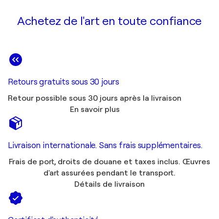
Achetez de l'art en toute confiance
Retours gratuits sous 30 jours
Retour possible sous 30 jours après la livraison
En savoir plus
Livraison internationale. Sans frais supplémentaires.
Frais de port, droits de douane et taxes inclus. Œuvres
d'art assurées pendant le transport.
Détails de livraison