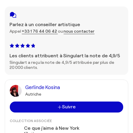
Parlez à un conseiller artistique
Appel
+33 1 76 44 06 42
ou
nous contacter
Les clients attribuent à Singulart la note de 4,9/5
Singulart a reçu la note de 4,9/5 attribuée par plus de
20 000 clients.
Gerlinde Kosina
Autriche
Suivre
COLLECTION ASSOCIÉE
Ce que j'aime à New York