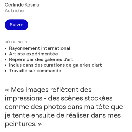
Gerlinde Kosina
Autriche
Suivre
RÉFÉRENCES
Rayonnement international
Artiste expérimentée
Repéré par des galeries d'art
Inclus dans des curations de galeries d'art
Travaille sur commande
« Mes images reflètent des
impressions - des scènes stockées
comme des photos dans ma tête que
je tente ensuite de réaliser dans mes
peintures. »