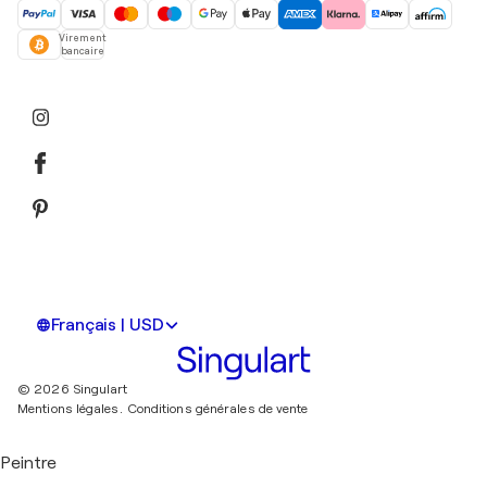
Virement
bancaire
Français | USD
© 2026 Singulart
Mentions légales.
Conditions générales de vente
Peintre