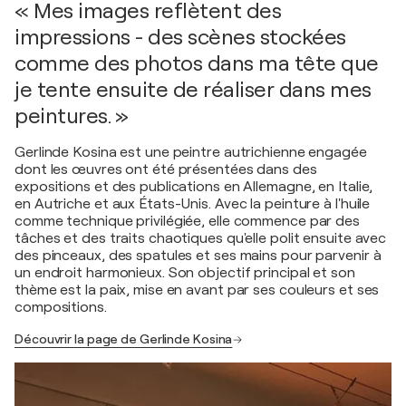
« Mes images reflètent des
impressions - des scènes stockées
comme des photos dans ma tête que
je tente ensuite de réaliser dans mes
peintures. »
Gerlinde Kosina est une peintre autrichienne engagée
dont les œuvres ont été présentées dans des
expositions et des publications en Allemagne, en Italie,
en Autriche et aux États-Unis. Avec la peinture à l'huile
comme technique privilégiée, elle commence par des
tâches et des traits chaotiques qu'elle polit ensuite avec
des pinceaux, des spatules et ses mains pour parvenir à
un endroit harmonieux. Son objectif principal et son
thème est la paix, mise en avant par ses couleurs et ses
compositions.
Découvrir la page de Gerlinde Kosina