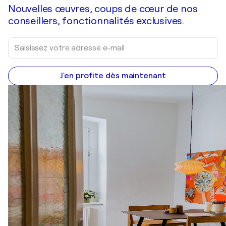
Nouvelles œuvres, coups de cœur de nos
conseillers, fonctionnalités exclusives.
J'en profite dès maintenant