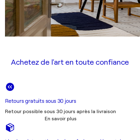
Achetez de l'art en toute confiance
Retours gratuits sous 30 jours
Retour possible sous 30 jours après la livraison
En savoir plus