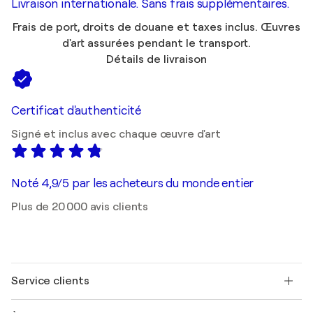
Livraison internationale. Sans frais supplémentaires.
Frais de port, droits de douane et taxes inclus. Œuvres
d'art assurées pendant le transport.
Détails de livraison
Certificat d'authenticité
Signé et inclus avec chaque œuvre d'art
Noté 4,9/5 par les acheteurs du monde entier
Plus de 20 000 avis clients
Service clients
Nous contacter