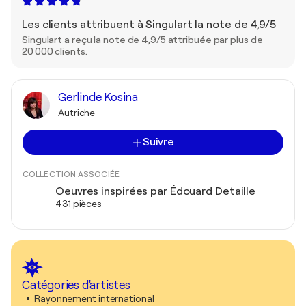
Les clients attribuent à Singulart la note de 4,9/5
Singulart a reçu la note de 4,9/5 attribuée par plus de
20 000 clients.
Gerlinde Kosina
Autriche
Suivre
COLLECTION ASSOCIÉE
Oeuvres inspirées par Édouard Detaille
431 pièces
Catégories d'artistes
Rayonnement international