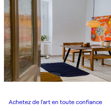
Achetez de l'art en toute confiance