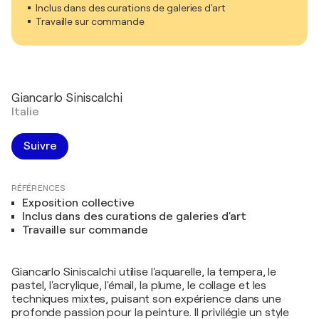
Inclus dans des curations de galeries d'art
Travaille sur commande
Giancarlo Siniscalchi
Italie
Suivre
RÉFÉRENCES
Exposition collective
Inclus dans des curations de galeries d'art
Travaille sur commande
Giancarlo Siniscalchi utilise l'aquarelle, la tempera, le
pastel, l'acrylique, l'émail, la plume, le collage et les
techniques mixtes, puisant son expérience dans une
profonde passion pour la peinture. Il privilégie un style