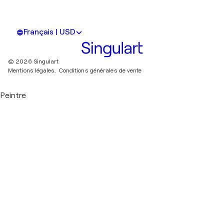
Français | USD
© 2026 Singulart
Mentions légales.
Conditions générales de vente
Peintre