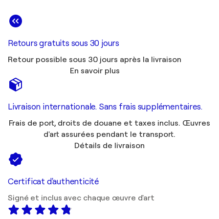
Retours gratuits sous 30 jours
Retour possible sous 30 jours après la livraison
En savoir plus
Livraison internationale. Sans frais supplémentaires.
Frais de port, droits de douane et taxes inclus. Œuvres
d'art assurées pendant le transport.
Détails de livraison
Certificat d'authenticité
Signé et inclus avec chaque œuvre d'art