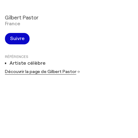
Gilbert Pastor
France
Suivre
RÉFÉRENCES
Artiste célèbre
Découvrir la page de Gilbert Pastor