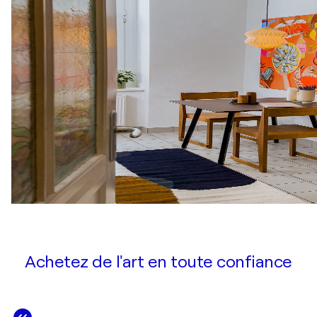
Achetez de l'art en toute confiance