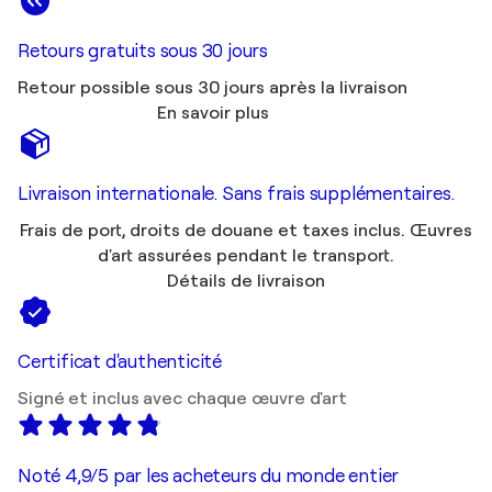
Retours gratuits sous 30 jours
Retour possible sous 30 jours après la livraison
En savoir plus
Livraison internationale. Sans frais supplémentaires.
Frais de port, droits de douane et taxes inclus. Œuvres
d'art assurées pendant le transport.
Détails de livraison
Certificat d'authenticité
Signé et inclus avec chaque œuvre d'art
Noté 4,9/5 par les acheteurs du monde entier