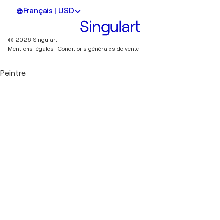
Français | USD
© 2026 Singulart
Mentions légales.
Conditions générales de vente
Peintre