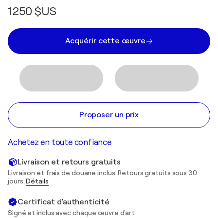
1 250 $US
Acquérir cette œuvre
Proposer un prix
Achetez en toute confiance
Livraison et retours gratuits
Livraison et frais de douane inclus. Retours gratuits sous 30
jours.
Détails
Certificat d'authenticité
Signé et inclus avec chaque œuvre d'art