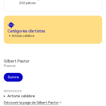
232 pièces
Catégories d'artistes
Artiste célèbre
Gilbert Pastor
France
Suivre
RÉFÉRENCES
Artiste célèbre
Découvrir la page de Gilbert Pastor