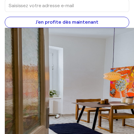
J'en profite dès maintenant