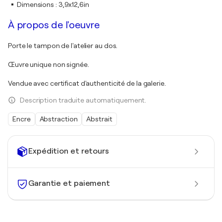
Dimensions
:
3,9x12,6in
À propos de l'oeuvre
Porte le tampon de l'atelier au dos.
Œuvre unique non signée.
Vendue avec certificat d'authenticité de la galerie.
Description traduite automatiquement.
Encre
Abstraction
Abstrait
Expédition et retours
Garantie et paiement