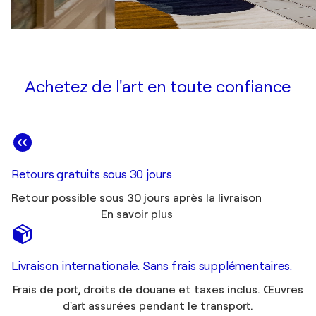
Achetez de l'art en toute confiance
Retours gratuits sous 30 jours
Retour possible sous 30 jours après la livraison
En savoir plus
Livraison internationale. Sans frais supplémentaires.
Frais de port, droits de douane et taxes inclus. Œuvres
d'art assurées pendant le transport.