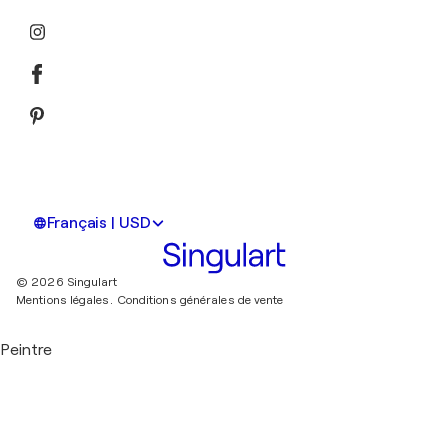
Français | USD
© 2026 Singulart
Mentions légales.
Conditions générales de vente
Peintre