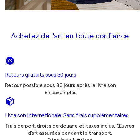
Achetez de l'art en toute confiance
Retours gratuits sous 30 jours
Retour possible sous 30 jours après la livraison
En savoir plus
Livraison internationale. Sans frais supplémentaires.
Frais de port, droits de douane et taxes inclus. Œuvres
d'art assurées pendant le transport.