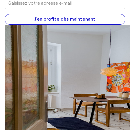
J'en profite dès maintenant