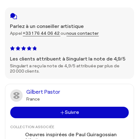
Parlez à un conseiller artistique
Appel
+33 1 76 44 06 42
ou
nous contacter
Les clients attribuent à Singulart la note de 4,9/5
Singulart a reçu la note de 4,9/5 attribuée par plus de
20 000 clients.
Gilbert Pastor
France
Suivre
COLLECTION ASSOCIÉE
Oeuvres inspirées de Paul Guiragossian