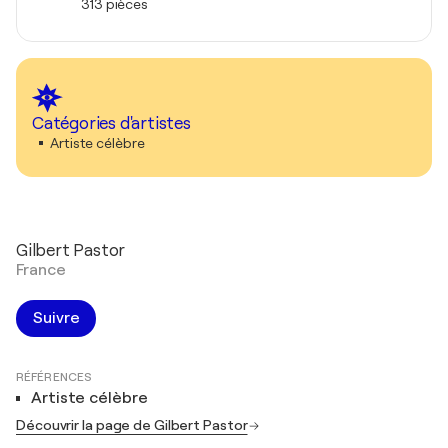
313 pièces
Catégories d'artistes
Artiste célèbre
Gilbert Pastor
France
Suivre
RÉFÉRENCES
Artiste célèbre
Découvrir la page de Gilbert Pastor