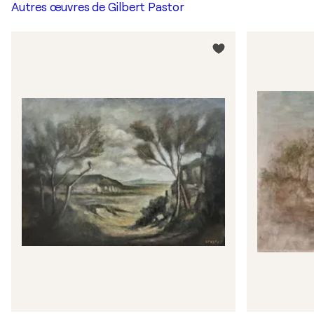
Autres œuvres de
Gilbert Pastor