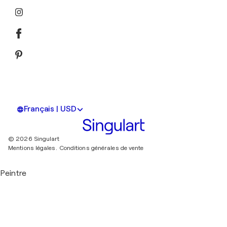
Français | USD
© 2026 Singulart
Mentions légales.
Conditions générales de vente
Peintre