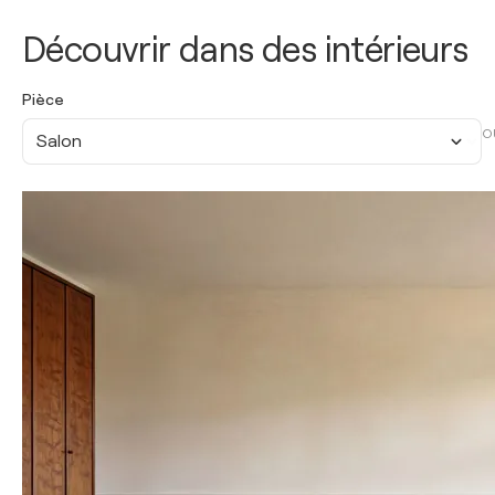
Découvrir dans des intérieurs
Pièce
O
Salon