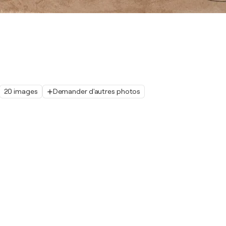
20 images
Demander d'autres photos