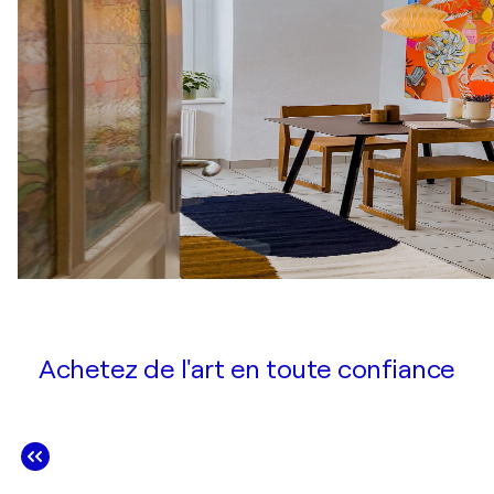
Achetez de l'art en toute confiance