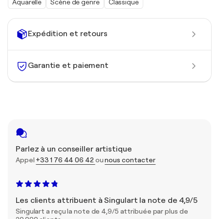
Aquarelle
Scène de genre
Classique
Expédition et retours
Garantie et paiement
Parlez à un conseiller artistique
Appel
+33 1 76 44 06 42
ou
nous contacter
Les clients attribuent à Singulart la note de 4,9/5
Singulart a reçu la note de 4,9/5 attribuée par plus de