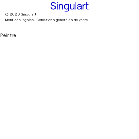
© 2026 Singulart
Mentions légales.
Conditions générales de vente
Peintre