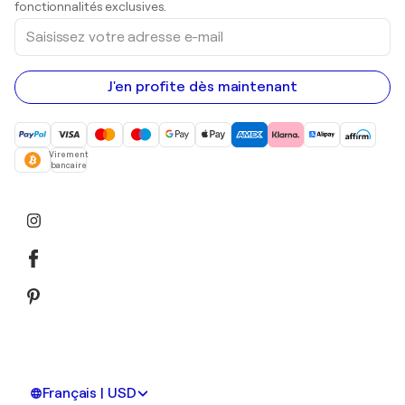
fonctionnalités exclusives.
Saisissez
votre
adresse
e-
mail
J'en profite dès maintenant
Virement
bancaire
Français | USD