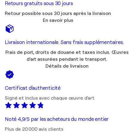
Retours gratuits sous 30 jours
Retour possible sous 30 jours après la livraison
En savoir plus
Livraison internationale. Sans frais supplémentaires.
Frais de port, droits de douane et taxes inclus. Œuvres
d'art assurées pendant le transport.
Détails de livraison
Certificat d'authenticité
Signé et inclus avec chaque œuvre d'art
Noté 4,9/5 par les acheteurs du monde entier
Plus de 20 000 avis clients