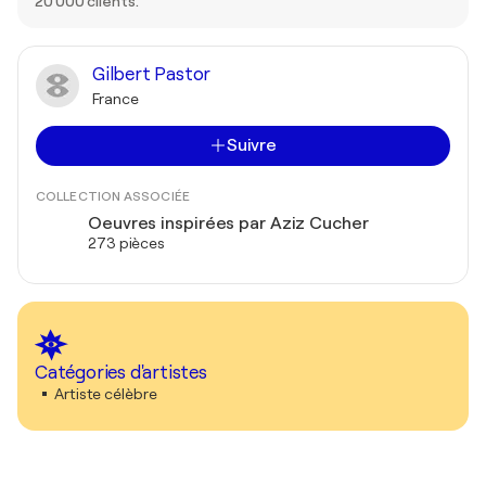
20 000 clients.
Gilbert Pastor
France
Suivre
COLLECTION ASSOCIÉE
Oeuvres inspirées par Aziz Cucher
273 pièces
Catégories d'artistes
Artiste célèbre