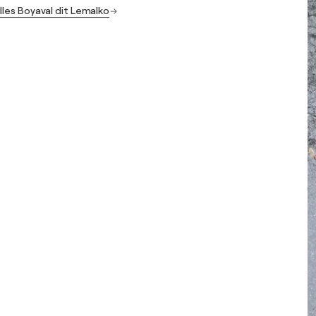
lles Boyaval dit Lemalko