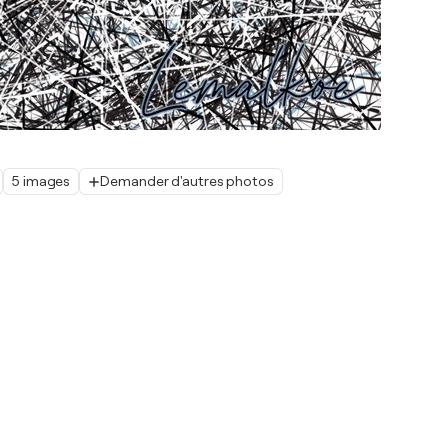
5 images
Demander d'autres photos