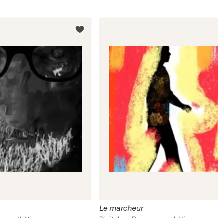
Le marcheur