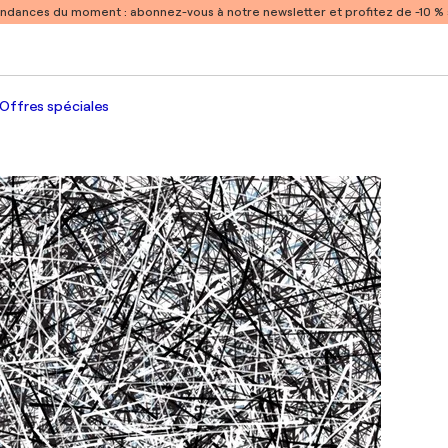
endances du moment :
abonnez-vous à notre newsletter et profitez de -10 
Offres spéciales