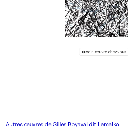
Voir l'œuvre chez vous
Autres œuvres de
Gilles Boyaval dit Lemalko