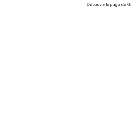
Découvrir la page de Gi