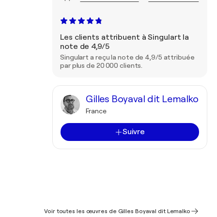
Les clients attribuent à Singulart la
note de 4,9/5
Singulart a reçu la note de 4,9/5 attribuée
par plus de 20 000 clients.
Gilles Boyaval dit Lemalko
France
Suivre
Voir toutes les œuvres de Gilles Boyaval dit Lemalko