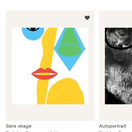
Sans visage
Autoportrait