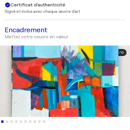
Certificat d'authenticité
Signé et inclus avec chaque œuvre d'art
Encadrement
Mettez votre oeuvre en valeur
1
/
10