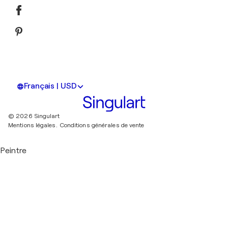
Français | USD
© 2026 Singulart
Mentions légales.
Conditions générales de vente
Peintre