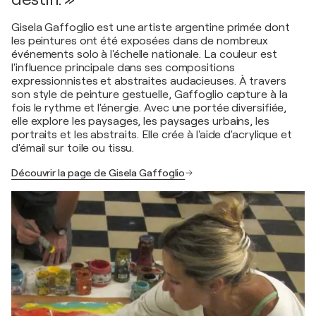
Gisela Gaffoglio est une artiste argentine primée dont
les peintures ont été exposées dans de nombreux
événements solo à l'échelle nationale. La couleur est
l'influence principale dans ses compositions
expressionnistes et abstraites audacieuses. À travers
son style de peinture gestuelle, Gaffoglio capture à la
fois le rythme et l'énergie. Avec une portée diversifiée,
elle explore les paysages, les paysages urbains, les
portraits et les abstraits. Elle crée à l'aide d'acrylique et
d'émail sur toile ou tissu.
Découvrir la page de Gisela Gaffoglio