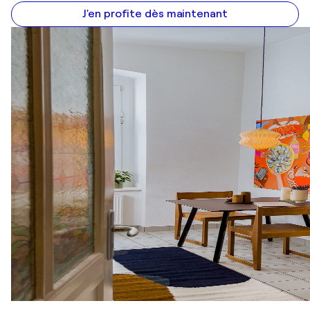
J'en profite dès maintenant