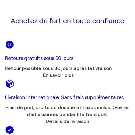
Achetez de l'art en toute confiance
Retours gratuits sous 30 jours
Retour possible sous 30 jours après la livraison
En savoir plus
Livraison internationale. Sans frais supplémentaires.
Frais de port, droits de douane et taxes inclus. Œuvres
d'art assurées pendant le transport.
Détails de livraison