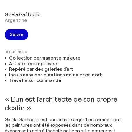
Gisela Gaffoglio
Argentine
Suivre
RÉFÉRENCES
Collection permanente majeure
Artiste récompensée
Repéré par des galeries d'art
Inclus dans des curations de galeries d'art
Travaille sur commande
« L'un est l'architecte de son propre
destin. »
Gisela Gaffoglio est une artiste argentine primée dont
les peintures ont été exposées dans de nombreux
événements solo à l'échelle nationale. La couleur est