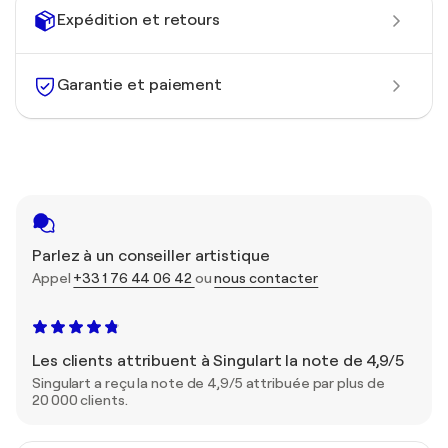
Expédition et retours
Garantie et paiement
Parlez à un conseiller artistique
Appel
+33 1 76 44 06 42
ou
nous contacter
Les clients attribuent à Singulart la note de 4,9/5
Singulart a reçu la note de 4,9/5 attribuée par plus de
20 000 clients.