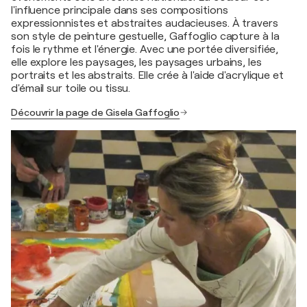
l'influence principale dans ses compositions
expressionnistes et abstraites audacieuses. À travers
son style de peinture gestuelle, Gaffoglio capture à la
fois le rythme et l'énergie. Avec une portée diversifiée,
elle explore les paysages, les paysages urbains, les
portraits et les abstraits. Elle crée à l'aide d'acrylique et
d'émail sur toile ou tissu.
Découvrir la page de Gisela Gaffoglio