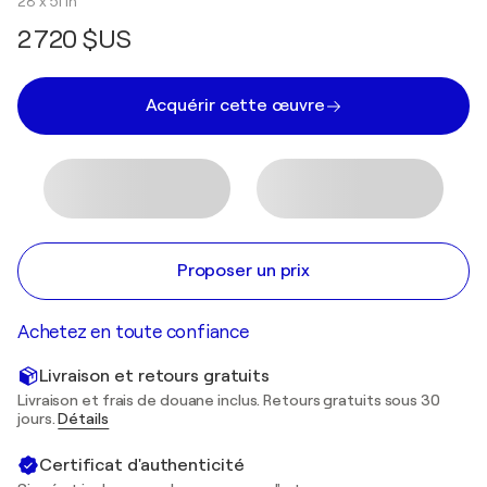
28 x 51 in
2 720 $US
Acquérir cette œuvre
Proposer un prix
Achetez en toute confiance
Livraison et retours gratuits
Livraison et frais de douane inclus. Retours gratuits sous 30
jours.
Détails
Certificat d'authenticité