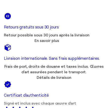
Retours gratuits sous 30 jours
Retour possible sous 30 jours après la livraison
En savoir plus
Livraison internationale. Sans frais supplémentaires.
Frais de port, droits de douane et taxes inclus. Œuvres
d'art assurées pendant le transport.
Détails de livraison
Certificat d'authenticité
Signé et inclus avec chaque œuvre d'art