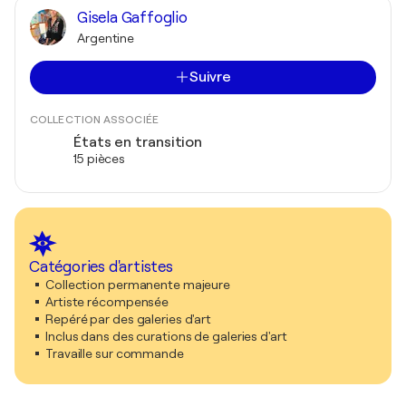
Gisela Gaffoglio
Argentine
Suivre
COLLECTION ASSOCIÉE
États en transition
15 pièces
Catégories d'artistes
Collection permanente majeure
Artiste récompensée
Repéré par des galeries d'art
Inclus dans des curations de galeries d'art
Travaille sur commande