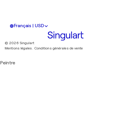
Français | USD
© 2026 Singulart
Mentions légales.
Conditions générales de vente
Peintre