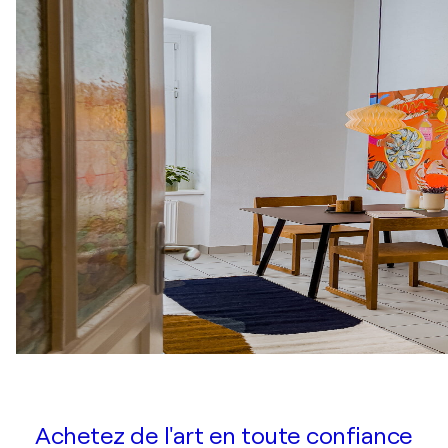
Achetez de l'art en toute confiance