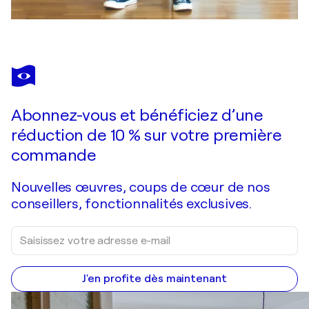
Abonnez-vous et bénéficiez d’une
réduction de 10 % sur votre première
commande
Nouvelles œuvres, coups de cœur de nos
conseillers, fonctionnalités exclusives.
J'en profite dès maintenant