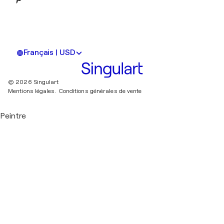
Français | USD
© 2026 Singulart
Mentions légales.
Conditions générales de vente
Peintre