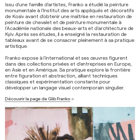
Issu d'une famille d'artistes, Franko a étudié la peinture
monumentale à l'Institut des arts appliqués et décoratifs
de Kosiv avant d'obtenir une maîtrise en restauration de
peinture de chevalet et de peinture monumentale à
l'Académie nationale des beaux-arts et d'architecture de
Kyiv. Après ses études, il a enseigné la restauration de
tableaux avant de se consacrer pleinement à sa pratique
artistique.
Franko expose à l'international et ses œuvres figurent
dans des collections privées et d'entreprises en Europe,
en Asie et en Amérique. Sa pratique explore la frontière
entre figuration et abstraction, alliant techniques
classiques et expérimentation constante pour
développer un langage visuel contemporain singulier.
Découvrir la page de Glib Franko