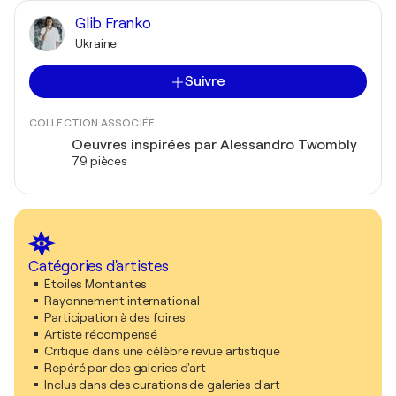
Glib Franko
Ukraine
Suivre
COLLECTION ASSOCIÉE
Oeuvres inspirées par Alessandro Twombly
79 pièces
Catégories d'artistes
Étoiles Montantes
Rayonnement international
Participation à des foires
Artiste récompensé
Critique dans une célèbre revue artistique
Repéré par des galeries d'art
Inclus dans des curations de galeries d'art