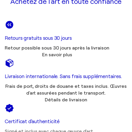
Achetez de l'art en toute confiance
Retours gratuits sous 30 jours
Retour possible sous 30 jours après la livraison
En savoir plus
Livraison internationale. Sans frais supplémentaires.
Frais de port, droits de douane et taxes inclus. Œuvres
d'art assurées pendant le transport.
Détails de livraison
Certificat d'authenticité
Signé et inclus avec chaque œuvre d'art