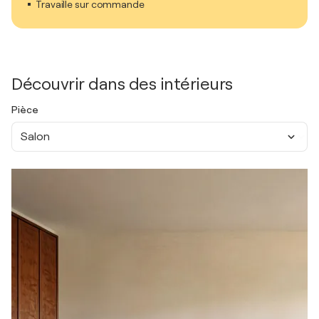
Travaille sur commande
Découvrir dans des intérieurs
Pièce
Salon