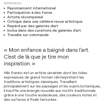
RÉFÉRENCES
Rayonnement international
Participation à des foires
Artiste récompensé
Critique dans une célèbre revue artistique
Repéré par des galeries d'art
Inclus dans des curations de galeries d'art
Travaille sur commande
« Mon enfance a baigné dans l'art.
C'est de là que je tire mon
inspiration. »
Hlib Franko est un artiste ukrainien dont les toiles
expressives de grand format réinterprètent les
traditions artistiques classiques. Travaillant
principalement sur les paysages et les sujets botaniques,
il insuffle une énergie nouvelle aux motifs traditionnels
grâce à une touche audacieuse, des couleurs riches et
des surfaces à l'huile texturées.