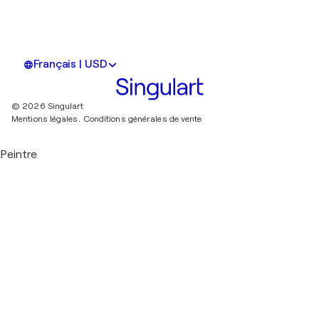
Français | USD
© 2026 Singulart
Mentions légales.
Conditions générales de vente
Peintre