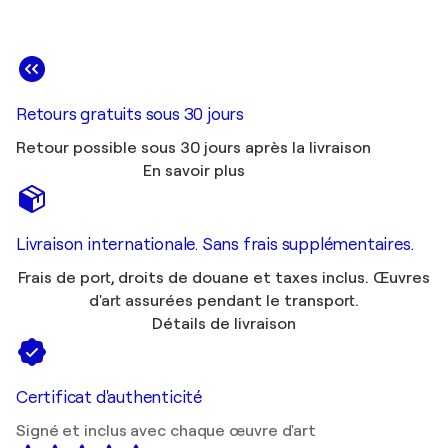
Retours gratuits sous 30 jours
Retour possible sous 30 jours après la livraison
En savoir plus
Livraison internationale. Sans frais supplémentaires.
Frais de port, droits de douane et taxes inclus. Œuvres
d'art assurées pendant le transport.
Détails de livraison
Certificat d'authenticité
Signé et inclus avec chaque œuvre d'art