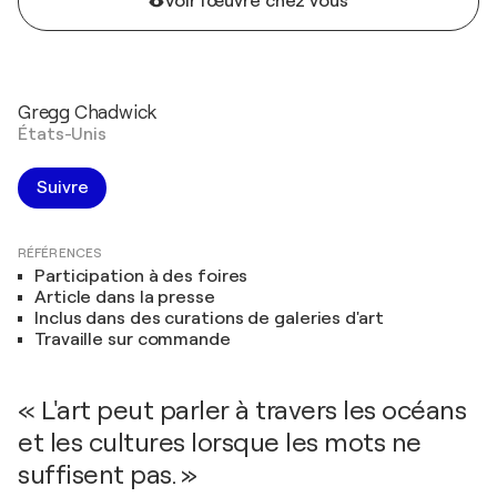
Voir l'œuvre chez vous
Gregg Chadwick
États-Unis
Suivre
RÉFÉRENCES
Participation à des foires
Article dans la presse
Inclus dans des curations de galeries d'art
Travaille sur commande
« L'art peut parler à travers les océans
et les cultures lorsque les mots ne
suffisent pas. »