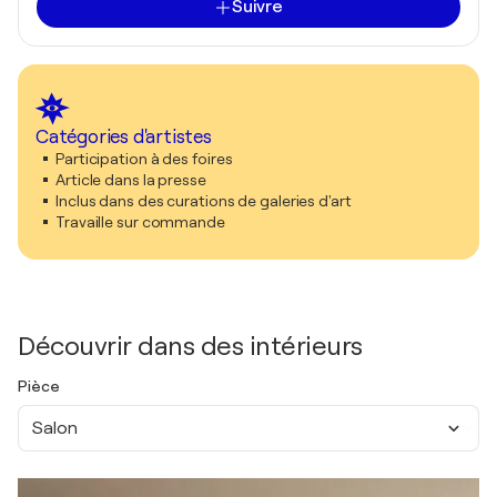
Suivre
Catégories d'artistes
Participation à des foires
Article dans la presse
Inclus dans des curations de galeries d'art
Travaille sur commande
Découvrir dans des intérieurs
Pièce
Salon