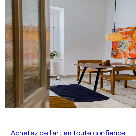
Achetez de l'art en toute confiance