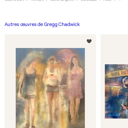
Autres œuvres de
Gregg Chadwick