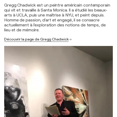
Gregg Chadwick est un peintre américain contemporain
qui vit et travaille à Santa Monica. Il a étudié les beaux-
arts à UCLA, puis une maîtrise à NYU, et peint depuis.
Homme de passion, d'art et engagé, il se consacre
actuellement à l'exploration des notions de temps, de
lieu et de mémoire.
Découvrir la page de Gregg Chadwick