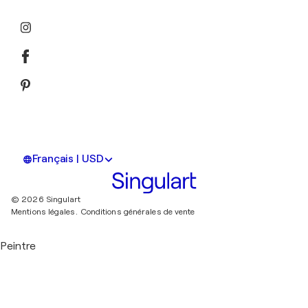
Français | USD
© 2026 Singulart
Mentions légales.
Conditions générales de vente
Peintre