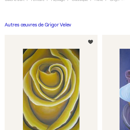
Autres œuvres de
Grigor Velev