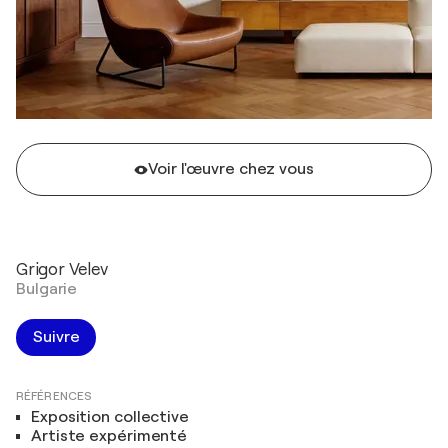
Voir l'œuvre chez vous
Grigor Velev
Bulgarie
Suivre
RÉFÉRENCES
Exposition collective
Artiste expérimenté