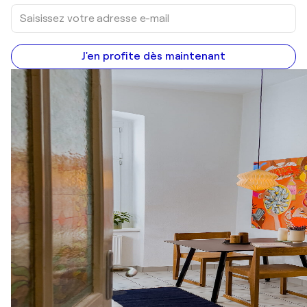
J'en profite dès maintenant