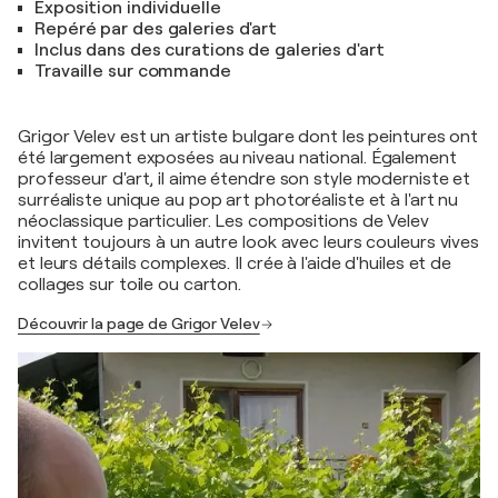
Exposition individuelle
Repéré par des galeries d'art
Inclus dans des curations de galeries d'art
Travaille sur commande
Grigor Velev est un artiste bulgare dont les peintures ont
été largement exposées au niveau national. Également
professeur d'art, il aime étendre son style moderniste et
surréaliste unique au pop art photoréaliste et à l'art nu
néoclassique particulier. Les compositions de Velev
invitent toujours à un autre look avec leurs couleurs vives
et leurs détails complexes. Il crée à l'aide d'huiles et de
collages sur toile ou carton.
Découvrir la page de Grigor Velev