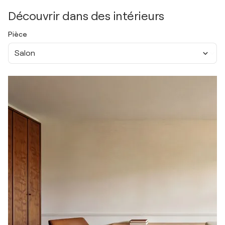
Découvrir dans des intérieurs
Pièce
Salon