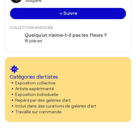
Bulgarie
Suivre
COLLECTION ASSOCIÉE
Quelqu'un n'aime-t-il pas les fleurs ?
18 pièces
Catégories d'artistes
Exposition collective
Artiste expérimenté
Exposition individuelle
Repéré par des galeries d'art
Inclus dans des curations de galeries d'art
Travaille sur commande