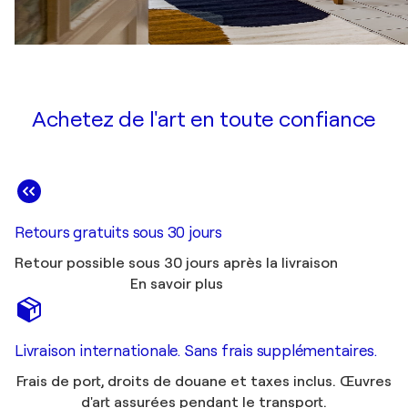
Achetez de l'art en toute confiance
Retours gratuits sous 30 jours
Retour possible sous 30 jours après la livraison
En savoir plus
Livraison internationale. Sans frais supplémentaires.
Frais de port, droits de douane et taxes inclus. Œuvres
d'art assurées pendant le transport.