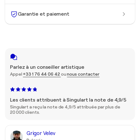
Garantie et paiement
Parlez à un conseiller artistique
Appel
+33 1 76 44 06 42
ou
nous contacter
Les clients attribuent à Singulart la note de 4,9/5
Singulart a reçu la note de 4,9/5 attribuée par plus de
20 000 clients.
Grigor Velev