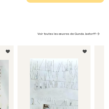
Voir toutes les œuvres de Gunda Jastorff