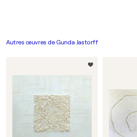
Autres œuvres de
Gunda Jastorff