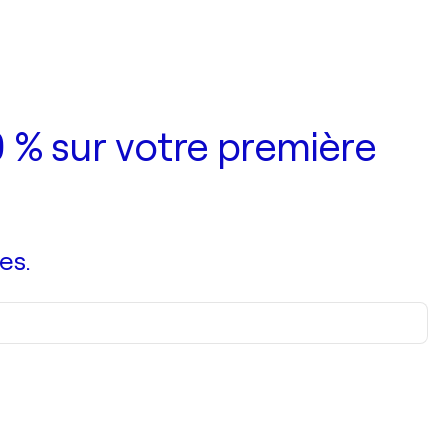
 % sur votre première
es.