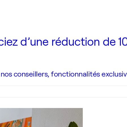
iez d’une réduction de 10
s conseillers, fonctionnalités exclusiv