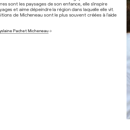
es sont les paysages de son enfance, elle s'inspire
ges et aime dépeindre la région dans laquelle elle vit.
tions de Micheneau sont le plus souvent créées à l'aide
Gyslaine Pachet Micheneau