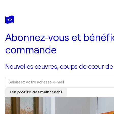
Abonnez-vous et bénéfic
commande
Nouvelles œuvres, coups de cœur de no
J'en profite dès maintenant