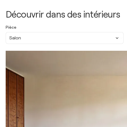
Découvrir dans des intérieurs
Pièce
Salon