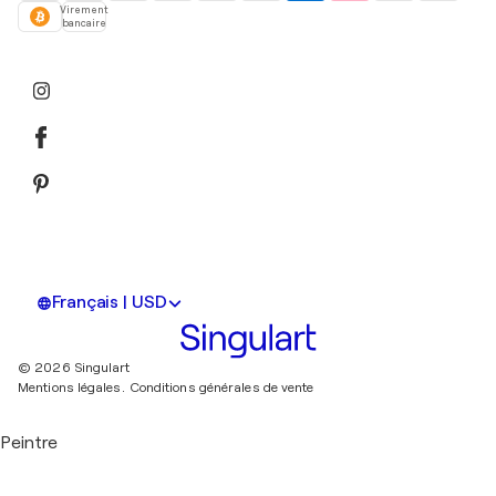
Virement
bancaire
Français | USD
© 2026 Singulart
Mentions légales.
Conditions générales de vente
Peintre