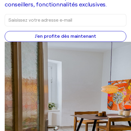
conseillers, fonctionnalités exclusives.
J'en profite dès maintenant