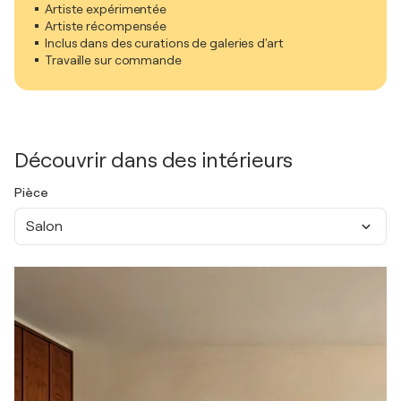
Artiste expérimentée
Artiste récompensée
Inclus dans des curations de galeries d'art
Travaille sur commande
Découvrir dans des intérieurs
Pièce
Salon