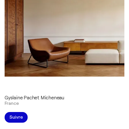
Gyslaine Pachet Micheneau
France
Suivre