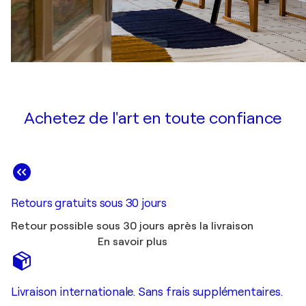
Achetez de l'art en toute confiance
Retours gratuits sous 30 jours
Retour possible sous 30 jours après la livraison
En savoir plus
Livraison internationale. Sans frais supplémentaires.