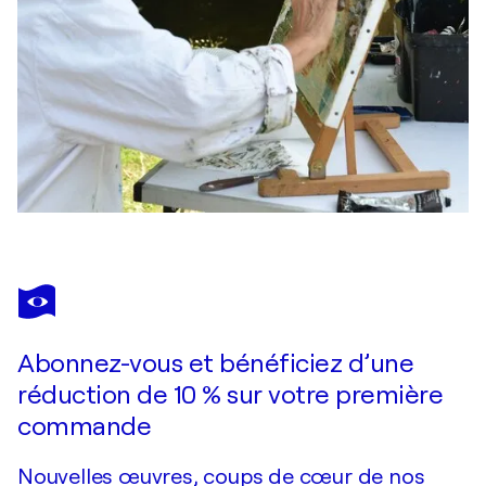
Abonnez-vous et bénéficiez d’une
réduction de 10 % sur votre première
commande
Nouvelles œuvres, coups de cœur de nos