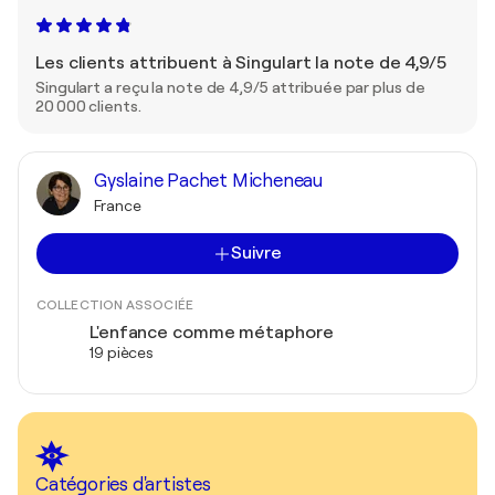
Les clients attribuent à Singulart la note de 4,9/5
Singulart a reçu la note de 4,9/5 attribuée par plus de
20 000 clients.
Gyslaine Pachet Micheneau
France
Suivre
COLLECTION ASSOCIÉE
L'enfance comme métaphore
19 pièces
Catégories d'artistes