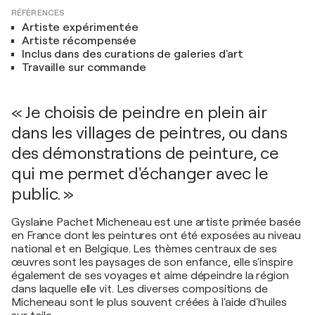
RÉFÉRENCES
Artiste expérimentée
Artiste récompensée
Inclus dans des curations de galeries d'art
Travaille sur commande
« Je choisis de peindre en plein air
dans les villages de peintres, ou dans
des démonstrations de peinture, ce
qui me permet d'échanger avec le
public. »
Gyslaine Pachet Micheneau est une artiste primée basée
en France dont les peintures ont été exposées au niveau
national et en Belgique. Les thèmes centraux de ses
œuvres sont les paysages de son enfance, elle s'inspire
également de ses voyages et aime dépeindre la région
dans laquelle elle vit. Les diverses compositions de
Micheneau sont le plus souvent créées à l'aide d'huiles