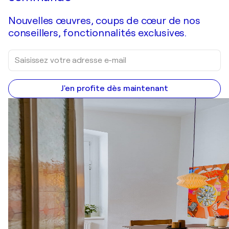
Nouvelles œuvres, coups de cœur de nos
conseillers, fonctionnalités exclusives.
J'en profite dès maintenant