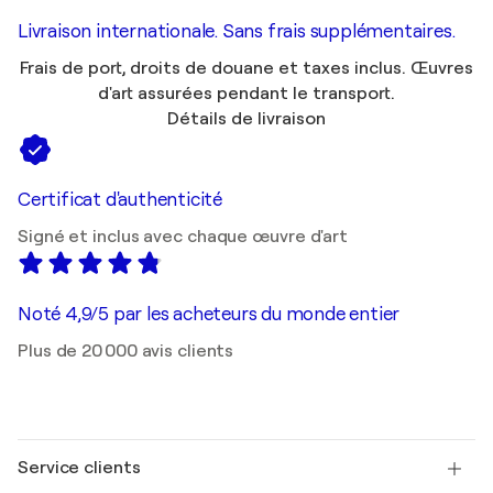
Livraison internationale. Sans frais supplémentaires.
Frais de port, droits de douane et taxes inclus. Œuvres
d'art assurées pendant le transport.
Détails de livraison
Certificat d'authenticité
Signé et inclus avec chaque œuvre d'art
Noté 4,9/5 par les acheteurs du monde entier
Plus de 20 000 avis clients
Service clients