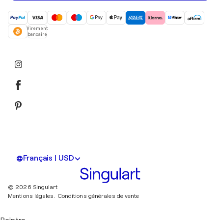
Virement
bancaire
Français | USD
© 2026 Singulart
Mentions légales.
Conditions générales de vente