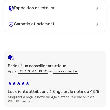
Expédition et retours
Garantie et paiement
Parlez à un conseiller artistique
Appel
+33 1 76 44 06 42
ou
nous contacter
Les clients attribuent à Singulart la note de 4,9/5
Singulart a reçu la note de 4,9/5 attribuée par plus de
20 000 clients.