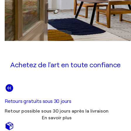
Achetez de l'art en toute confiance
Retours gratuits sous 30 jours
Retour possible sous 30 jours après la livraison
En savoir plus