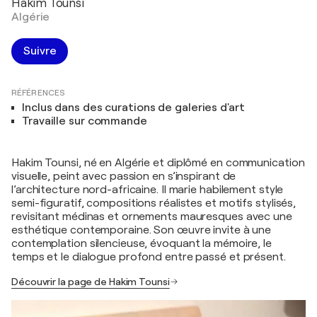
Hakim Tounsi
Algérie
Suivre
RÉFÉRENCES
Inclus dans des curations de galeries d'art
Travaille sur commande
Hakim Tounsi, né en Algérie et diplômé en communication
visuelle, peint avec passion en s’inspirant de
l’architecture nord-africaine. Il marie habilement style
semi-figuratif, compositions réalistes et motifs stylisés,
revisitant médinas et ornements mauresques avec une
esthétique contemporaine. Son œuvre invite à une
contemplation silencieuse, évoquant la mémoire, le
temps et le dialogue profond entre passé et présent.
Découvrir la page de Hakim Tounsi