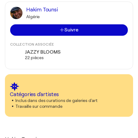
Hakim Tounsi
Algérie
Suivre
COLLECTION ASSOCIÉE
JAZZY BLOOMS
22 pièces
Catégories d'artistes
Inclus dans des curations de galeries d'art
Travaille sur commande