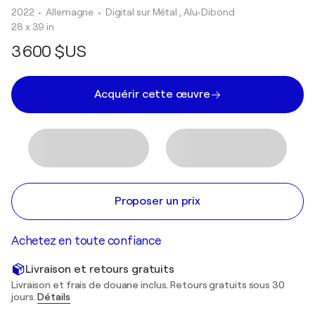
2022
• Allemagne
•
Digital sur Métal , Alu-Dibond
28 x 39 in
3 600 $US
Acquérir cette œuvre
Proposer un prix
Achetez en toute confiance
Livraison et retours gratuits
Livraison et frais de douane inclus. Retours gratuits sous 30
jours.
Détails