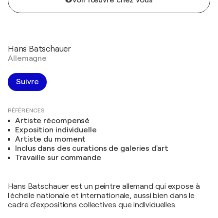
Voir l'œuvre chez vous
Hans Batschauer
Allemagne
Suivre
RÉFÉRENCES
Artiste récompensé
Exposition individuelle
Artiste du moment
Inclus dans des curations de galeries d'art
Travaille sur commande
Hans Batschauer est un peintre allemand qui expose à
l'échelle nationale et internationale, aussi bien dans le
cadre d'expositions collectives que individuelles.