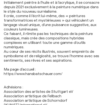
Initialement peintre à l'huile et à l'acrylique, il se consacre
depuis 2021 exclusivement à la peinture numérique dans
le style du nouveau surréalisme.
Il crée, comme il l'écrit lui-même, des « peintures
transformatrices et mystérieuses » qui véhiculent un
langage visuel unique, d'une puissance suggestive, aux
couleurs lumineuses.
Ce faisant, il n'imite pas les techniques de la peinture
classique, mais crée des compositions hybrides
complexes en utilisant toute une gamme d'outils
numériques.
Au cœur de ses récits illustrés, souvent empreints de
symbolisme et de religiosité, se trouve l'homme avec ses
sentiments, ses rêves et ses aspirations.
Ma page d'accueil :
https://www.hansbatschauer.com/
Adhésions :
Association des artistes de Stuttgart eV
Association artistique de Fellbach
Association artistique de Schorndorf