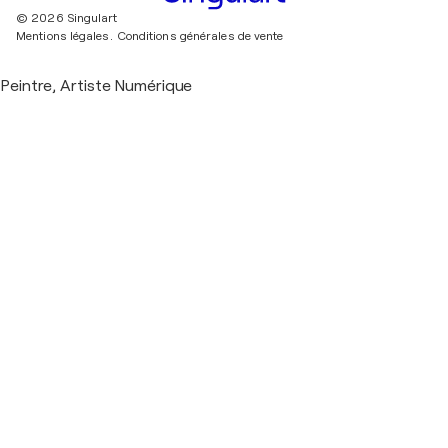
© 2026 Singulart
Mentions légales.
Conditions générales de vente
Peintre, Artiste Numérique