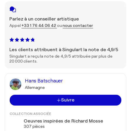
Parlez à un conseiller artistique
Appel
+33 1 76 44 06 42
ou
nous contacter
Les clients attribuent à Singulart la note de 4,9/5
Singulart a reçu la note de 4,9/5 attribuée par plus de
20 000 clients.
Hans Batschauer
Allemagne
Suivre
COLLECTION ASSOCIÉE
Oeuvres inspirées de Richard Mosse
307 pièces