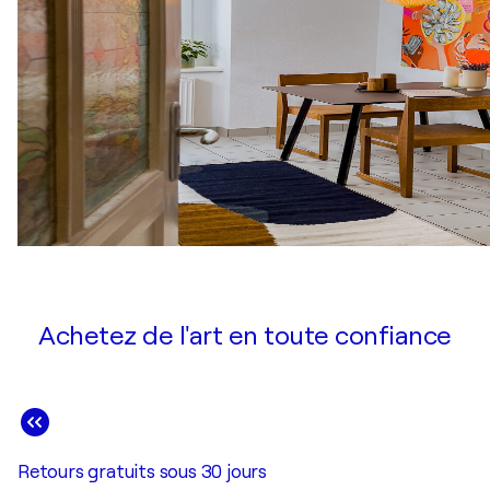
Achetez de l'art en toute confiance
Retours gratuits sous 30 jours