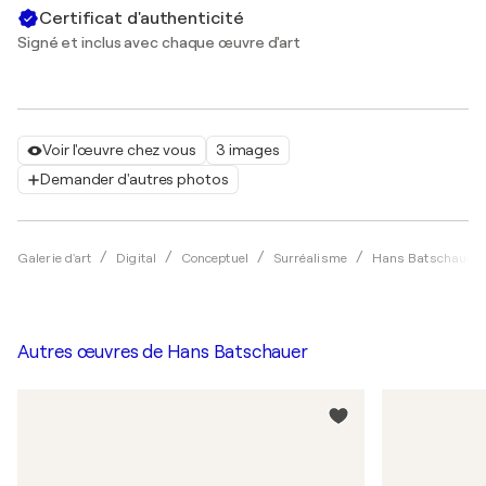
Certificat d'authenticité
Signé et inclus avec chaque œuvre d'art
Voir l'œuvre chez vous
3 images
Demander d'autres photos
Galerie d'art
Digital
Conceptuel
Surréalisme
Hans Batschauer
Autres œuvres de
Hans Batschauer