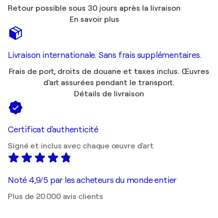
Retour possible sous 30 jours après la livraison
En savoir plus
Livraison internationale. Sans frais supplémentaires.
Frais de port, droits de douane et taxes inclus. Œuvres
d'art assurées pendant le transport.
Détails de livraison
Certificat d'authenticité
Signé et inclus avec chaque œuvre d'art
Noté 4,9/5 par les acheteurs du monde entier
Plus de 20 000 avis clients