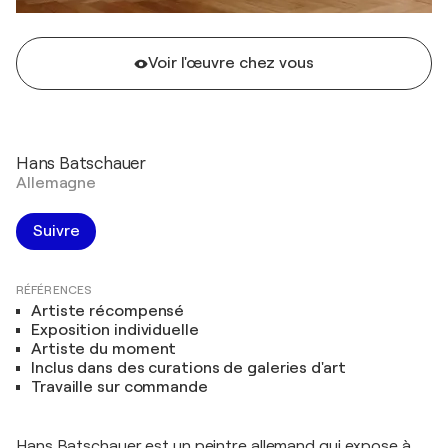
Voir l'œuvre chez vous
Hans Batschauer
Allemagne
Suivre
RÉFÉRENCES
Artiste récompensé
Exposition individuelle
Artiste du moment
Inclus dans des curations de galeries d'art
Travaille sur commande
Hans Batschauer est un peintre allemand qui expose à