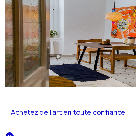
Achetez de l'art en toute confiance