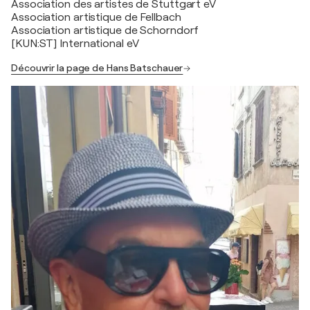
Association des artistes de Stuttgart eV
Association artistique de Fellbach
Association artistique de Schorndorf
[KUN:ST] International eV
Découvrir la page de Hans Batschauer