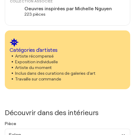
COLLECTION ASSOCIÉE
Oeuvres inspirées par Michelle Nguyen
223 pièces
Catégories d'artistes
Artiste récompensé
Exposition individuelle
Artiste du moment
Inclus dans des curations de galeries d'art
Travaille sur commande
Découvrir dans des intérieurs
Pièce
Salon