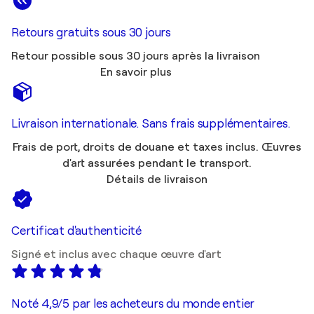
Retours gratuits sous 30 jours
Retour possible sous 30 jours après la livraison
En savoir plus
Livraison internationale. Sans frais supplémentaires.
Frais de port, droits de douane et taxes inclus. Œuvres
d'art assurées pendant le transport.
Détails de livraison
Certificat d'authenticité
Signé et inclus avec chaque œuvre d'art
Noté 4,9/5 par les acheteurs du monde entier