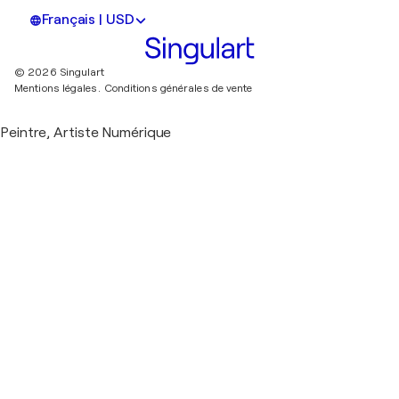
Français | USD
© 2026 Singulart
Mentions légales.
Conditions générales de vente
Peintre, Artiste Numérique