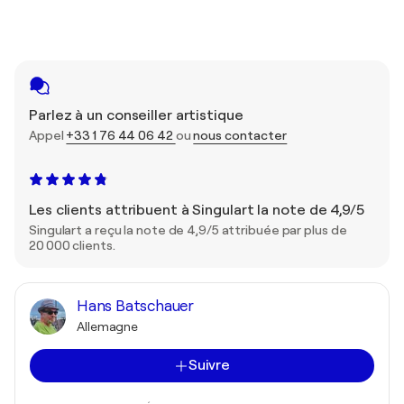
Parlez à un conseiller artistique
Appel
+33 1 76 44 06 42
ou
nous contacter
Les clients attribuent à Singulart la note de 4,9/5
Singulart a reçu la note de 4,9/5 attribuée par plus de
20 000 clients.
Hans Batschauer
Allemagne
Suivre