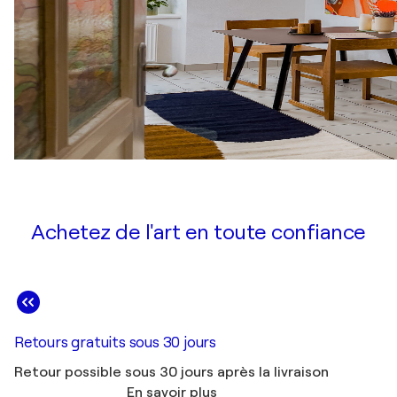
Achetez de l'art en toute confiance
Retours gratuits sous 30 jours
Retour possible sous 30 jours après la livraison
En savoir plus