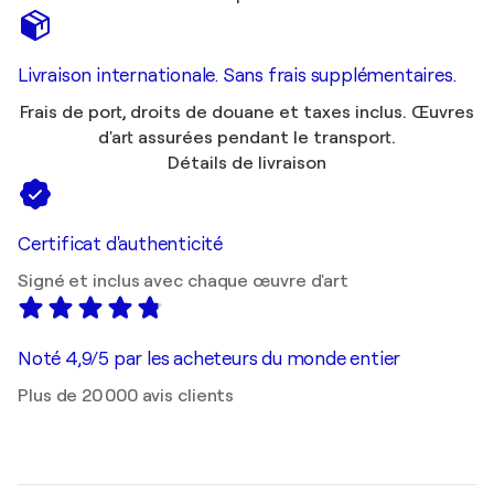
Livraison internationale. Sans frais supplémentaires.
Frais de port, droits de douane et taxes inclus. Œuvres
d'art assurées pendant le transport.
Détails de livraison
Certificat d'authenticité
Signé et inclus avec chaque œuvre d'art
Noté 4,9/5 par les acheteurs du monde entier
Plus de 20 000 avis clients