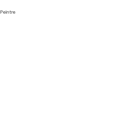
Peintre