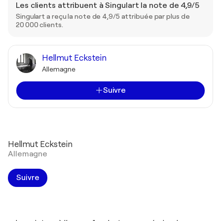
Les clients attribuent à Singulart la note de 4,9/5
Singulart a reçu la note de 4,9/5 attribuée par plus de
20 000 clients.
Hellmut Eckstein
Allemagne
Suivre
Hellmut Eckstein
Allemagne
Suivre