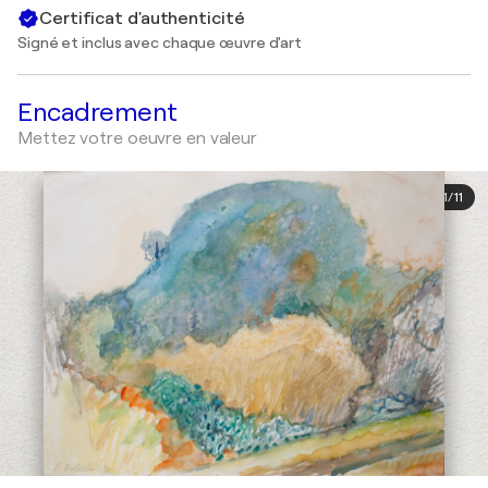
Certificat d'authenticité
Signé et inclus avec chaque œuvre d'art
Encadrement
Mettez votre oeuvre en valeur
1
/
11