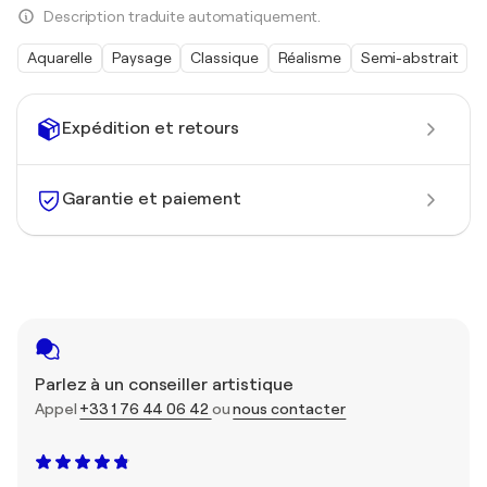
Description traduite automatiquement.
Aquarelle
Paysage
Classique
Réalisme
Semi-abstrait
Expédition et retours
Garantie et paiement
Parlez à un conseiller artistique
Appel
+33 1 76 44 06 42
ou
nous contacter